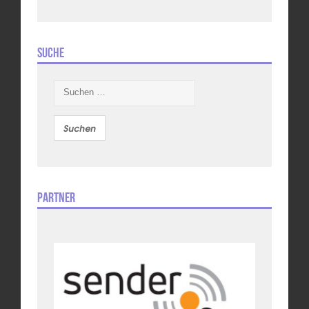
Suche
Suchen
nach:
Partner