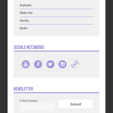
Autoren
Über Uns
Archiv
Team
Soziale Netzwerke
Newsletter
E-Mail Adresse
Submit