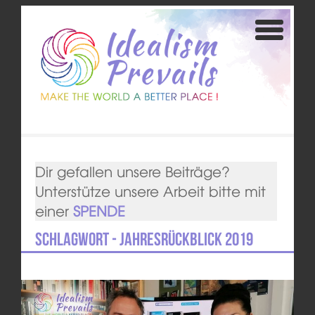
Dir gefallen unsere Beiträge?
Unterstütze unsere Arbeit bitte mit
einer
SPENDE
Schlagwort - Jahresrückblick 2019