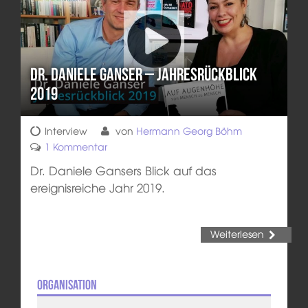
Dr. Daniele Ganser – Jahresrückblick
2019
Interview
von
Hermann Georg Böhm
1 Kommentar
Dr. Daniele Gansers Blick auf das
ereignisreiche Jahr 2019.
Weiterlesen
Organisation