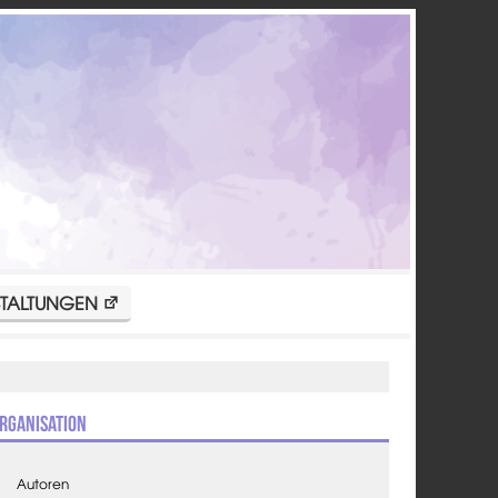
TALTUNGEN
rganisation
Autoren