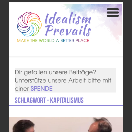
Dir gefallen unsere Beiträge?
Unterstütze unsere Arbeit bitte mit
einer
SPENDE
Schlagwort - Kapitalismus