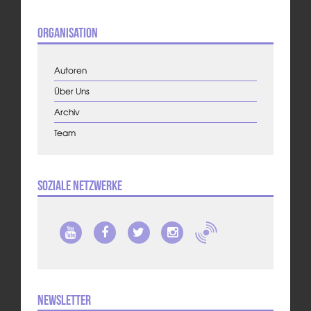
Organisation
Autoren
Über Uns
Archiv
Team
Soziale Netzwerke
Newsletter