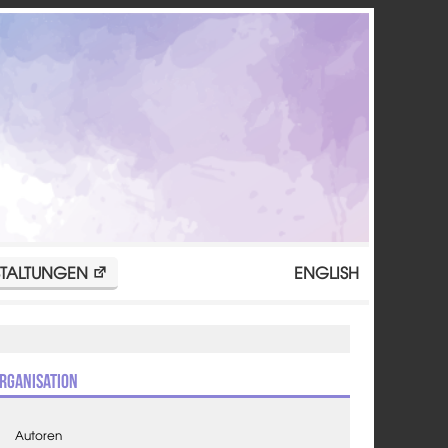
TALTUNGEN
ENGLISH
rganisation
Autoren