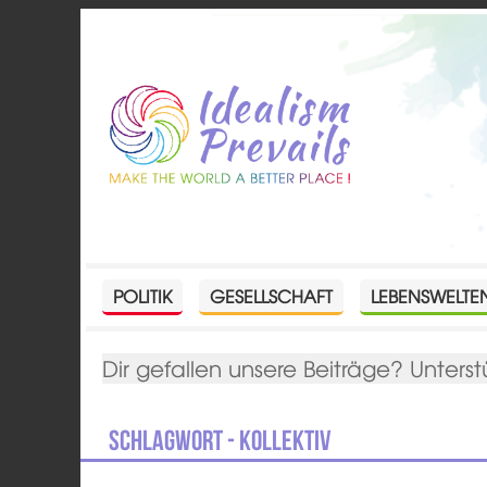
POLITIK
GESELLSCHAFT
LEBENSWELTE
Dir gefallen unsere Beiträge? Unterst
Schlagwort - Kollektiv