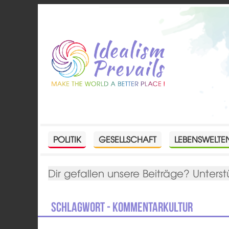
POLITIK
GESELLSCHAFT
LEBENSWELTE
Dir gefallen unsere Beiträge? Unterst
Schlagwort - Kommentarkultur