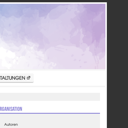
TALTUNGEN
rganisation
Autoren