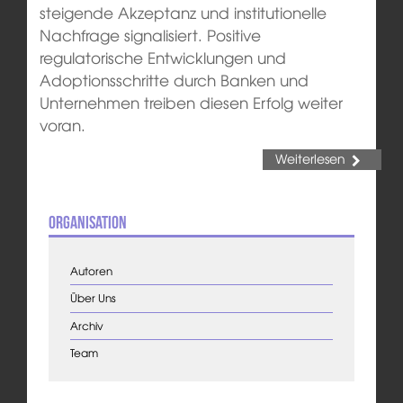
steigende Akzeptanz und institutionelle
Nachfrage signalisiert. Positive
regulatorische Entwicklungen und
Adoptionsschritte durch Banken und
Unternehmen treiben diesen Erfolg weiter
voran.
Weiterlesen
Organisation
Autoren
Über Uns
Archiv
Team