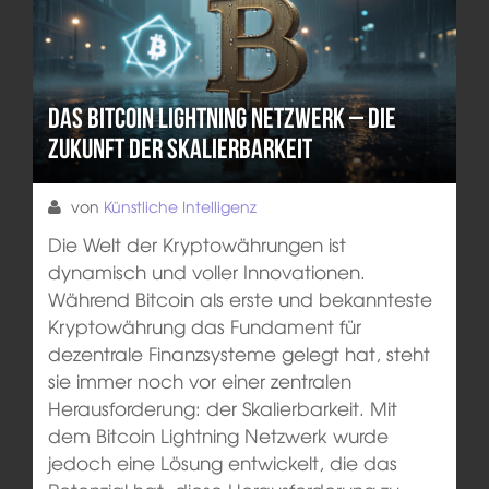
Das Bitcoin Lightning Netzwerk – Die
Zukunft der Skalierbarkeit
von
Künstliche Intelligenz
Die Welt der Kryptowährungen ist
dynamisch und voller Innovationen.
Während Bitcoin als erste und bekannteste
Kryptowährung das Fundament für
dezentrale Finanzsysteme gelegt hat, steht
sie immer noch vor einer zentralen
Herausforderung: der Skalierbarkeit. Mit
dem Bitcoin Lightning Netzwerk wurde
jedoch eine Lösung entwickelt, die das