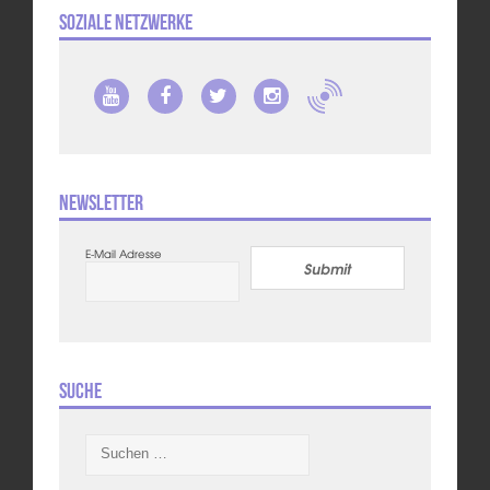
Soziale Netzwerke
Newsletter
E-Mail Adresse
Submit
Suche
Suchen
nach: