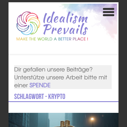
Dir gefallen unsere Beiträge?
Unterstütze unsere Arbeit bitte mit
einer
SPENDE
Schlagwort - Krypto