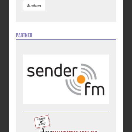
Partner