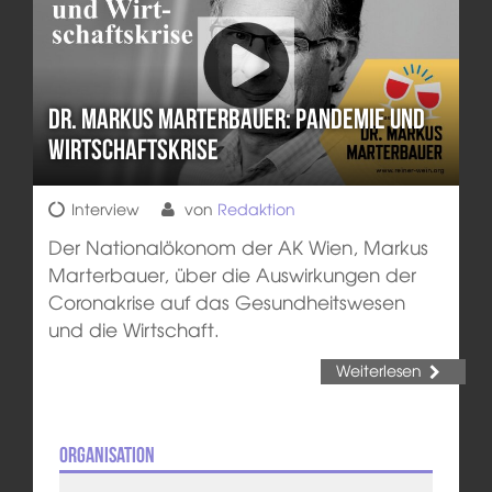
Dr. Markus Marterbauer: Pandemie und
Wirtschaftskrise
Interview
von
Redaktion
Der Nationalökonom der AK Wien, Markus
Marterbauer, über die Auswirkungen der
Coronakrise auf das Gesundheitswesen
und die Wirtschaft.
Weiterlesen
Organisation