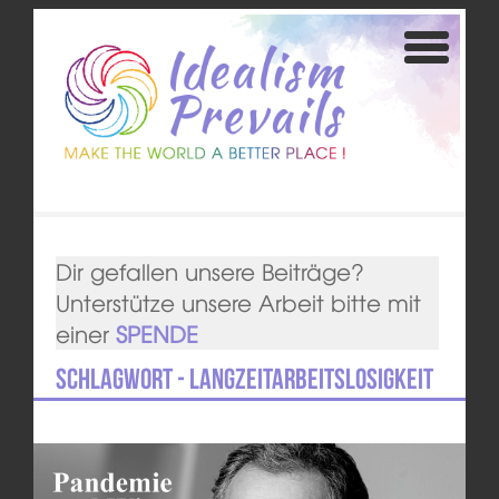
Dir gefallen unsere Beiträge?
Unterstütze unsere Arbeit bitte mit
einer
SPENDE
Schlagwort - Langzeitarbeitslosigkeit