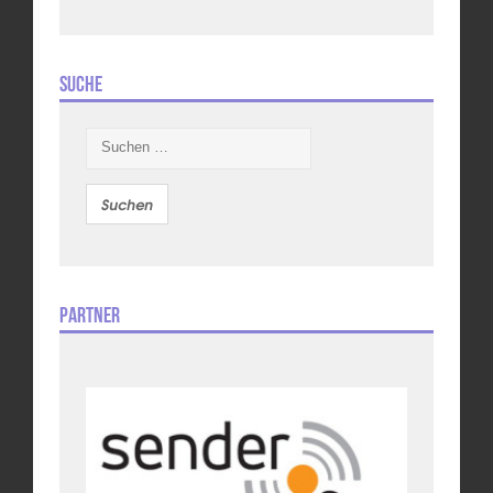
Suche
Suchen
nach:
Partner