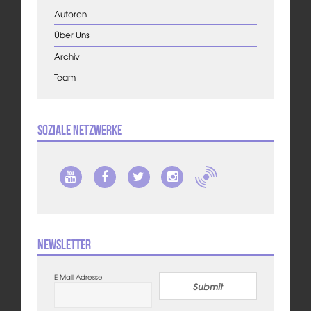
Autoren
Über Uns
Archiv
Team
Soziale Netzwerke
Newsletter
E-Mail Adresse
Submit