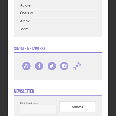
Autoren
Über Uns
Archiv
Team
Soziale Netzwerke
Newsletter
E-Mail Adresse
Submit