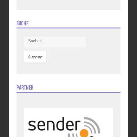
Suche
Suchen
nach:
Partner