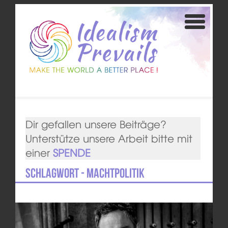
Dir gefallen unsere Beiträge?
Unterstütze unsere Arbeit bitte mit
einer
SPENDE
Schlagwort - Machtpolitik