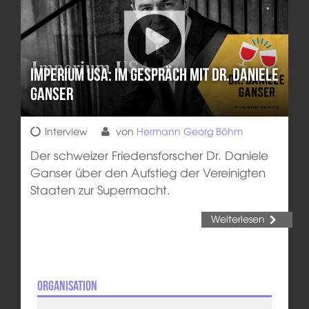
Imperium USA: Im Gespräch mit Dr. Daniele
Ganser
Interview
von
Hermann Georg Böhm
Der schweizer Friedensforscher Dr. Daniele
Ganser über den Aufstieg der Vereinigten
Staaten zur Supermacht.
Weiterlesen
Organisation