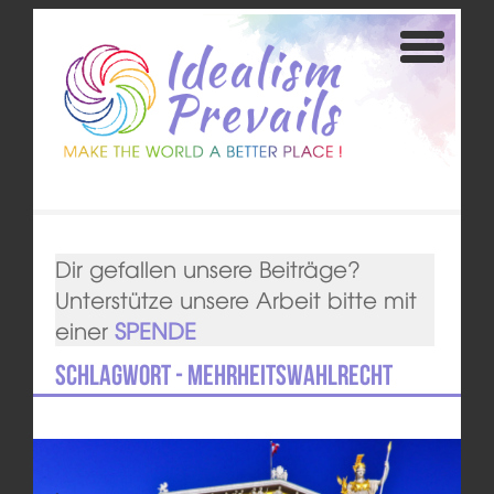
Dir gefallen unsere Beiträge?
Unterstütze unsere Arbeit bitte mit
einer
SPENDE
Schlagwort - Mehrheitswahlrecht