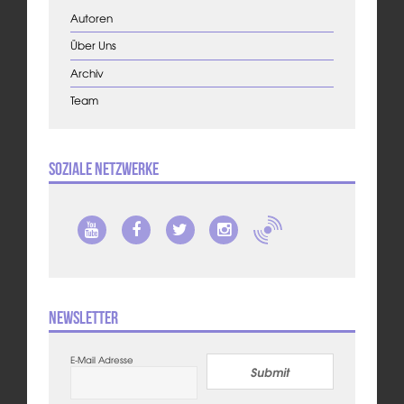
Autoren
Über Uns
Archiv
Team
Soziale Netzwerke
Newsletter
E-Mail Adresse
Submit