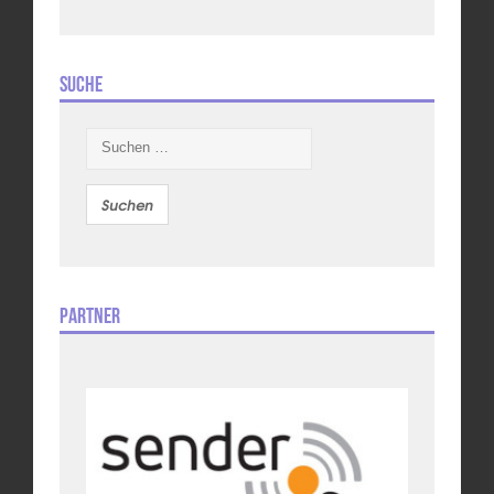
Suche
Suchen
nach:
Partner