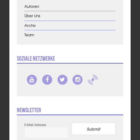
Autoren
Über Uns
Archiv
Team
Soziale Netzwerke
Newsletter
E-Mail Adresse
Submit