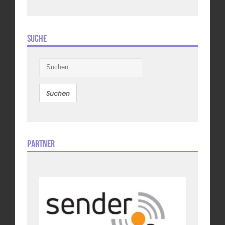
Suche
Suchen
nach:
Partner