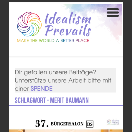
Dir gefallen unsere Beiträge?
Unterstütze unsere Arbeit bitte mit
einer
SPENDE
Schlagwort - Merit Baumann