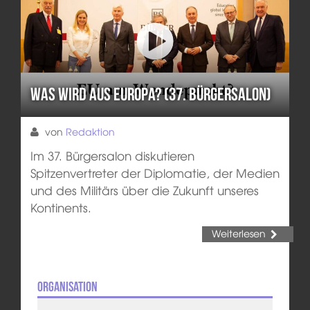
Was wird aus Europa? (37. Bürgersalon)
von
Redaktion
Im 37. Bürgersalon diskutieren
Spitzenvertreter der Diplomatie, der Medien
und des Militärs über die Zukunft unseres
Kontinents.
Weiterlesen
Organisation