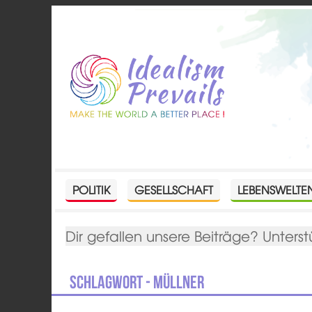
POLITIK
GESELLSCHAFT
LEBENSWELTE
Dir gefallen unsere Beiträge? Unterst
Schlagwort - Müllner