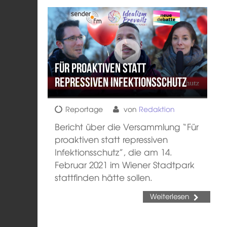
Für proaktiven statt
repressiven Infektionsschutz
Reportage
von
Redaktion
Bericht über die Versammlung “Für
proaktiven statt repressiven
Infektionsschutz”, die am 14.
Februar 2021 im Wiener Stadtpark
stattfinden hätte sollen.
Weiterlesen