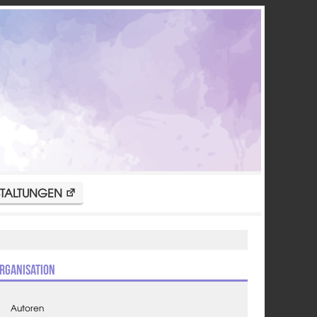
TALTUNGEN
rganisation
Autoren