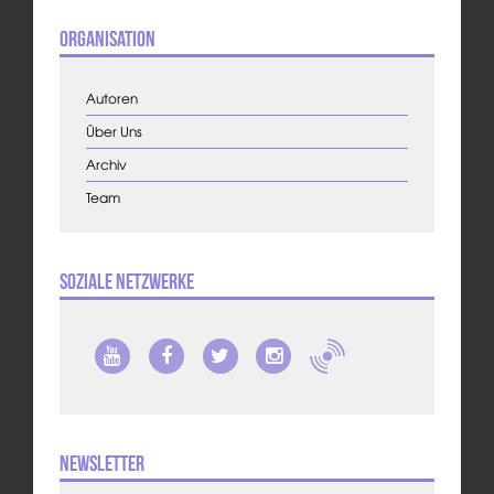
Organisation
Autoren
Über Uns
Archiv
Team
Soziale Netzwerke
Newsletter