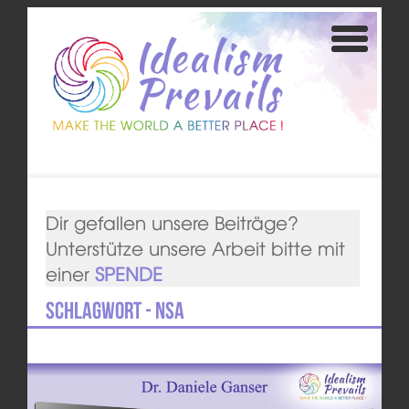
Dir gefallen unsere Beiträge?
Unterstütze unsere Arbeit bitte mit
einer
SPENDE
Schlagwort - NSA