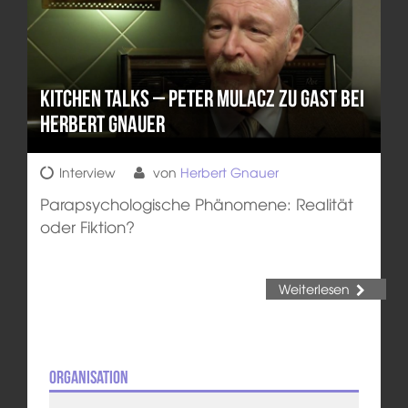
KITCHEN TALKS – Peter Mulacz zu Gast bei
Herbert Gnauer
Interview
von
Herbert Gnauer
Parapsychologische Phänomene: Realität
oder Fiktion?
Weiterlesen
Organisation