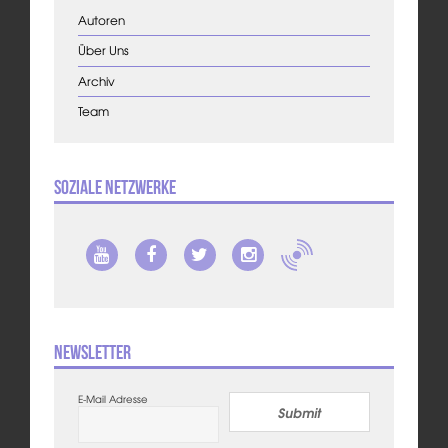
Autoren
Über Uns
Archiv
Team
Soziale Netzwerke
Newsletter
E-Mail Adresse
Submit