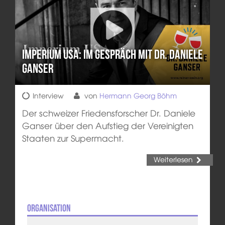
Imperium USA: Im Gespräch mit Dr. Daniele
Ganser
Interview
von
Hermann Georg Böhm
Der schweizer Friedensforscher Dr. Daniele
Ganser über den Aufstieg der Vereinigten
Staaten zur Supermacht.
Weiterlesen
Organisation