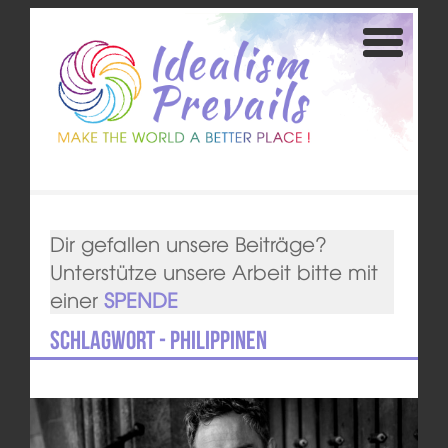
Dir gefallen unsere Beiträge?
Unterstütze unsere Arbeit bitte mit
einer
SPENDE
Schlagwort - Philippinen