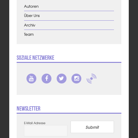
Autoren
Über Uns
Archiv
Team
Soziale Netzwerke
Newsletter
E-Mail Adresse
Submit