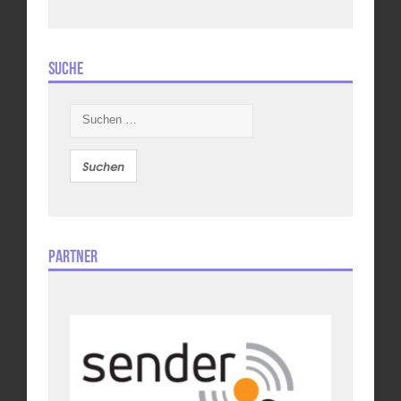
Suche
Suchen
nach:
Partner