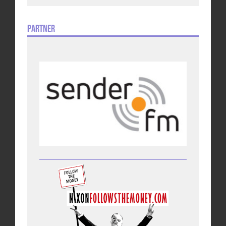
Partner