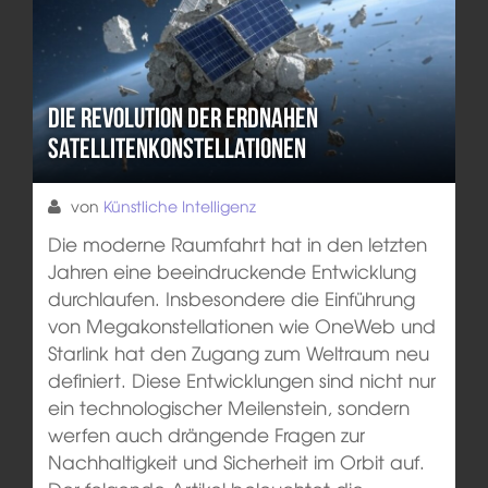
Die Revolution der erdnahen
Satellitenkonstellationen
von
Künstliche Intelligenz
Die moderne Raumfahrt hat in den letzten
Jahren eine beeindruckende Entwicklung
durchlaufen. Insbesondere die Einführung
von Megakonstellationen wie OneWeb und
Starlink hat den Zugang zum Weltraum neu
definiert. Diese Entwicklungen sind nicht nur
ein technologischer Meilenstein, sondern
werfen auch drängende Fragen zur
Nachhaltigkeit und Sicherheit im Orbit auf.