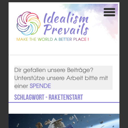
Dir gefallen unsere Beiträge?
Unterstütze unsere Arbeit bitte mit
einer
SPENDE
Schlagwort - Raketenstart