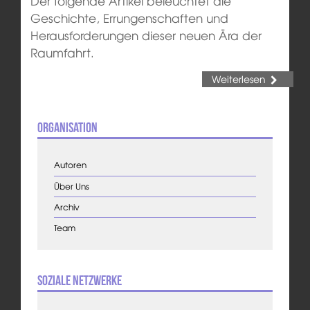
Der folgende Artikel beleuchtet die
Geschichte, Errungenschaften und
Herausforderungen dieser neuen Ära der
Raumfahrt.
Weiterlesen
Organisation
Autoren
Über Uns
Archiv
Team
Soziale Netzwerke