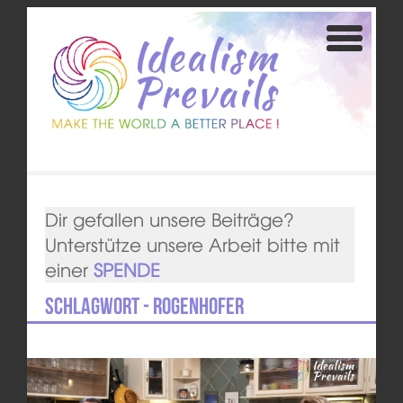
Dir gefallen unsere Beiträge?
Unterstütze unsere Arbeit bitte mit
einer
SPENDE
Schlagwort - Rogenhofer