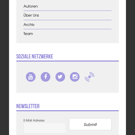
Autoren
Über Uns
Archiv
Team
Soziale Netzwerke
Newsletter
E-Mail Adresse
Submit