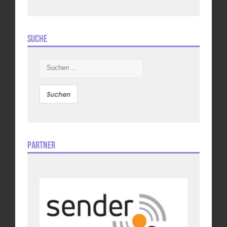
Suche
Suchen
nach:
Partner