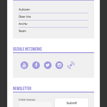
Autoren
Über Uns
Archiv
Team
Soziale Netzwerke
Newsletter
E-Mail Adresse
Submit