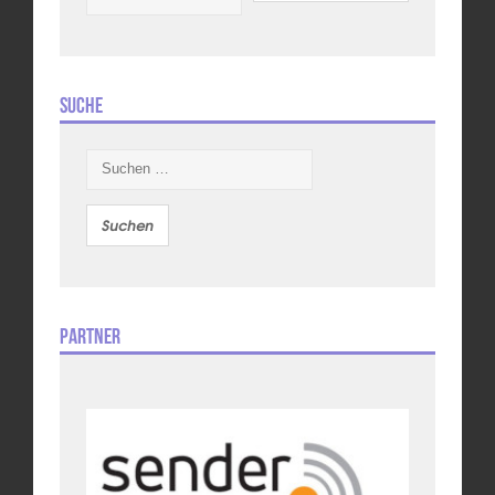
Suche
Suchen
nach:
Partner