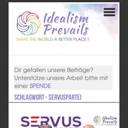
Dir gefallen unsere Beiträge?
Unterstütze unsere Arbeit bitte mit
einer
SPENDE
Schlagwort - ServusPartei