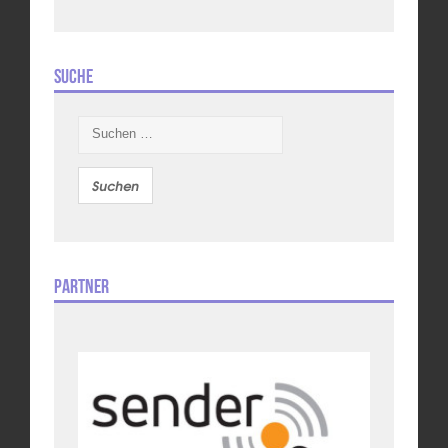
Suche
Suchen
nach:
Partner