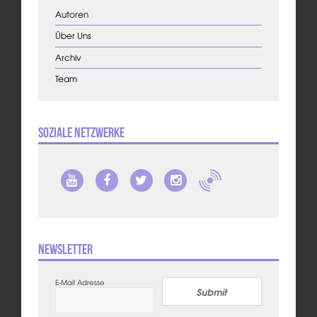
Autoren
Über Uns
Archiv
Team
Soziale Netzwerke
Newsletter
E-Mail Adresse
Submit