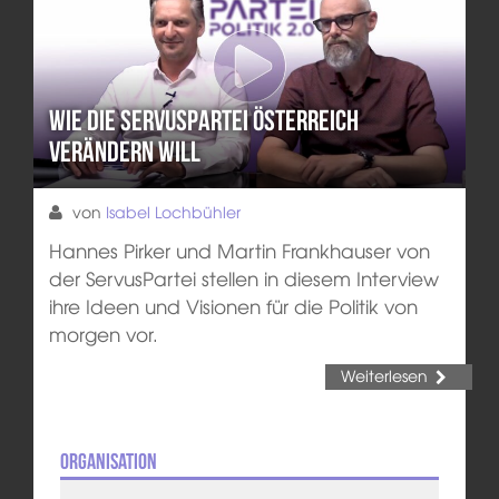
Wie die ServusPartei Österreich
verändern will
von
Isabel Lochbühler
Hannes Pirker und Martin Frankhauser von
der ServusPartei stellen in diesem Interview
ihre Ideen und Visionen für die Politik von
morgen vor.
Weiterlesen
Organisation