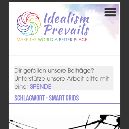
Dir gefallen unsere Beiträge?
Unterstütze unsere Arbeit bitte mit
einer
SPENDE
Schlagwort - Smart Grids