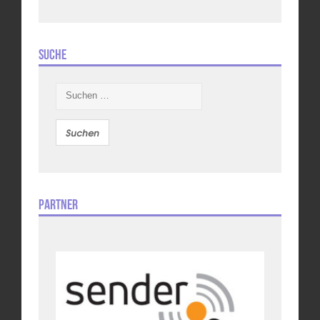
Suche
Suchen
nach:
Partner