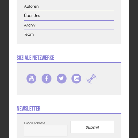
Autoren
Über Uns
Archiv
Team
Soziale Netzwerke
Newsletter
E-Mail Adresse
Submit