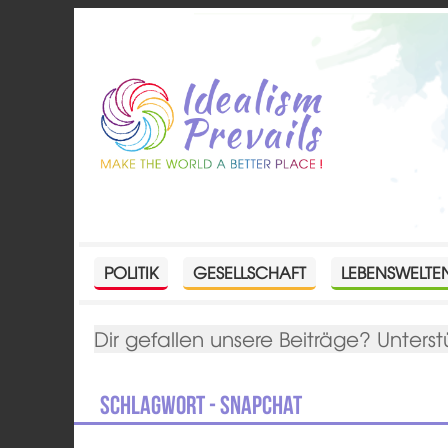
POLITIK
GESELLSCHAFT
LEBENSWELTE
Dir gefallen unsere Beiträge? Unterst
Schlagwort - Snapchat