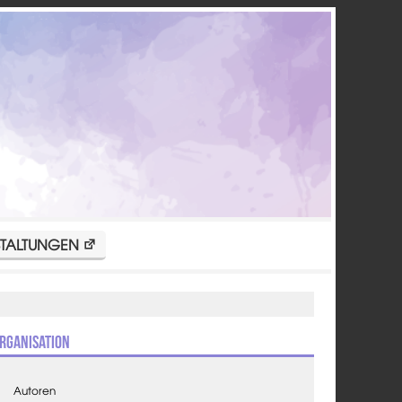
TALTUNGEN
rganisation
Autoren