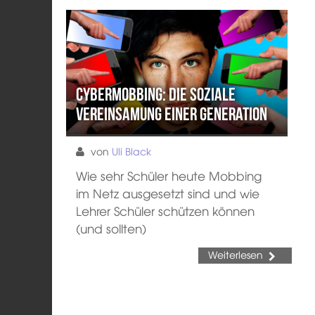
Cybermobbing: Die soziale
Vereinsamung einer Generation
von
Uli Black
Wie sehr Schüler heute Mobbing
im Netz ausgesetzt sind und wie
Lehrer Schüler schützen können
(und sollten)
Weiterlesen