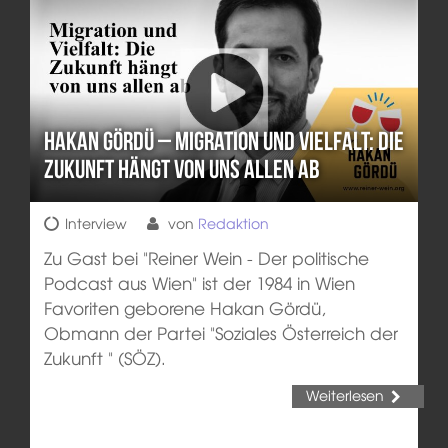
Hakan Gördü – Migration und Vielfalt: Die
Zukunft hängt von uns allen ab
Interview
von
Redaktion
Zu Gast bei "Reiner Wein - Der politische
Podcast aus Wien" ist der 1984 in Wien
Favoriten geborene Hakan Gördü,
Obmann der Partei "Soziales Österreich der
Zukunft " (SÖZ).
Weiterlesen