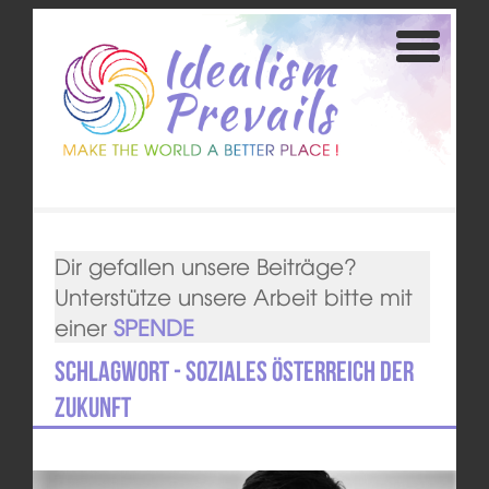
Dir gefallen unsere Beiträge?
Unterstütze unsere Arbeit bitte mit
einer
SPENDE
Schlagwort - Soziales Österreich der
Zukunft