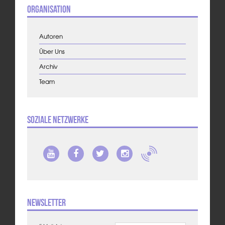
Organisation
Autoren
Über Uns
Archiv
Team
Soziale Netzwerke
Newsletter