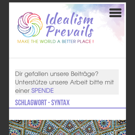
Dir gefallen unsere Beiträge?
Unterstütze unsere Arbeit bitte mit
einer
SPENDE
Schlagwort - Syntax