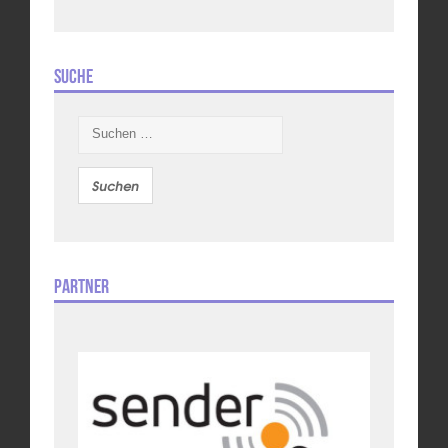
Suche
Suchen
nach:
Partner