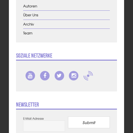
Autoren
Über Uns
Archiv
Team
Soziale Netzwerke
Newsletter
E-Mail Adresse
Submit