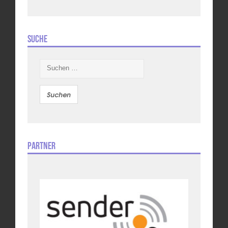
Suche
Suchen
nach:
Partner