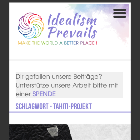
Dir gefallen unsere Beiträge?
Unterstütze unsere Arbeit bitte mit
einer
SPENDE
Schlagwort - Tahiti-Projekt