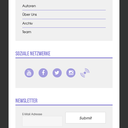
Autoren
Über Uns
Archiv
Team
Soziale Netzwerke
Newsletter
E-Mail Adresse
Submit