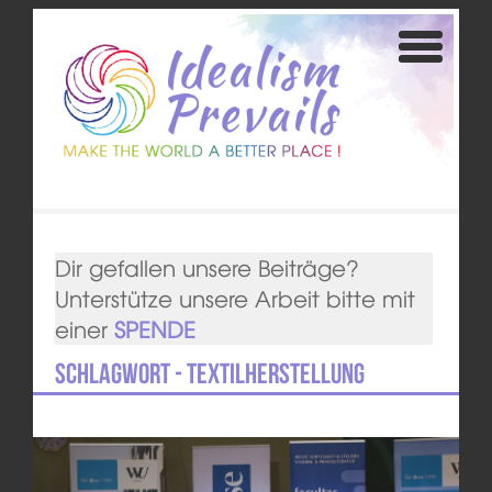
Dir gefallen unsere Beiträge?
Unterstütze unsere Arbeit bitte mit
einer
SPENDE
Schlagwort - Textilherstellung