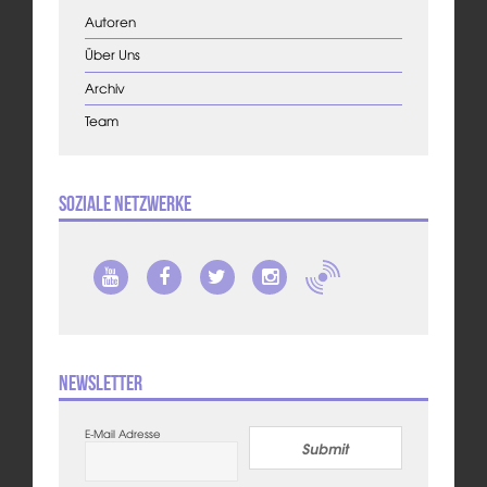
Autoren
Über Uns
Archiv
Team
Soziale Netzwerke
Newsletter
E-Mail Adresse
Submit