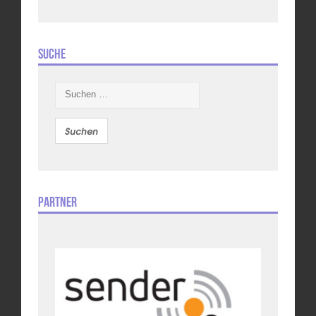
Suche
Suchen
nach:
Partner