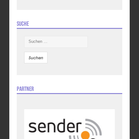
Suche
Suchen
nach:
Partner