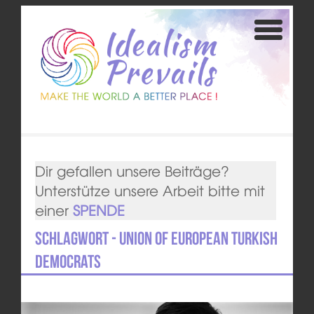
Dir gefallen unsere Beiträge?
Unterstütze unsere Arbeit bitte mit
einer
SPENDE
Schlagwort - Union of European Turkish
Democrats