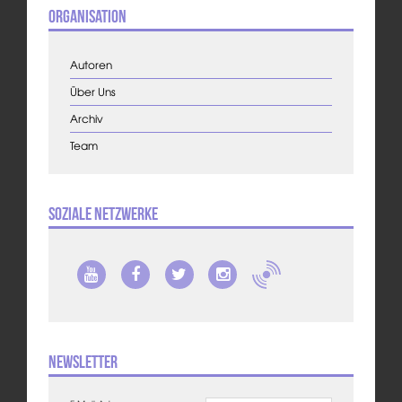
Organisation
Autoren
Über Uns
Archiv
Team
Soziale Netzwerke
Newsletter