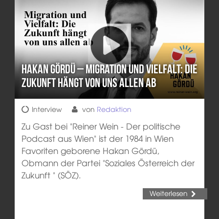
Hakan Gördü – Migration und Vielfalt: Die
Zukunft hängt von uns allen ab
Interview
von
Redaktion
Zu Gast bei "Reiner Wein - Der politische
Podcast aus Wien" ist der 1984 in Wien
Favoriten geborene Hakan Gördü,
Obmann der Partei "Soziales Österreich der
Zukunft " (SÖZ).
Weiterlesen