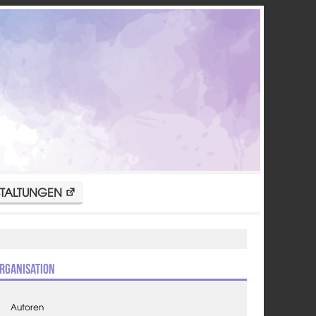
TALTUNGEN
rganisation
Autoren