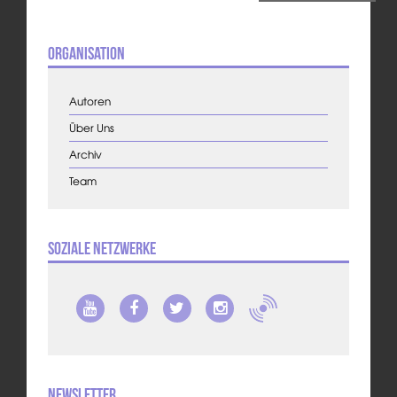
Organisation
Autoren
Über Uns
Archiv
Team
Soziale Netzwerke
Newsletter