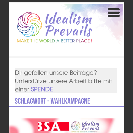
Dir gefallen unsere Beiträge?
Unterstütze unsere Arbeit bitte mit
einer
SPENDE
Schlagwort - Wahlkampagne