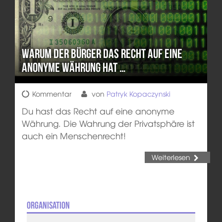
Warum der Bürger das Recht auf eine
anonyme Währung hat …
Kommentar
von
Patryk Kopaczynski
Du hast das Recht auf eine anonyme
Währung. Die Wahrung der Privatsphäre ist
auch ein Menschenrecht!
Weiterlesen
Organisation