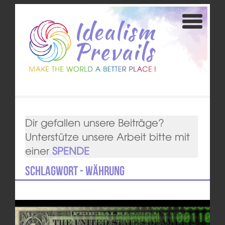
Dir gefallen unsere Beiträge?
Unterstütze unsere Arbeit bitte mit
einer
SPENDE
Schlagwort - Währung