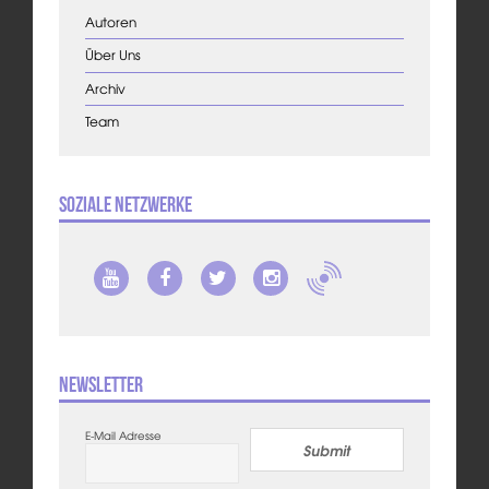
Autoren
Über Uns
Archiv
Team
Soziale Netzwerke
Newsletter
E-Mail Adresse
Submit