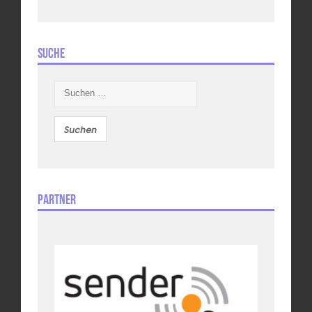
Suche
Suchen
nach:
Partner