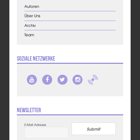
Autoren
Über Uns
Archiv
Team
Soziale Netzwerke
Newsletter
E-Mail Adresse
Submit