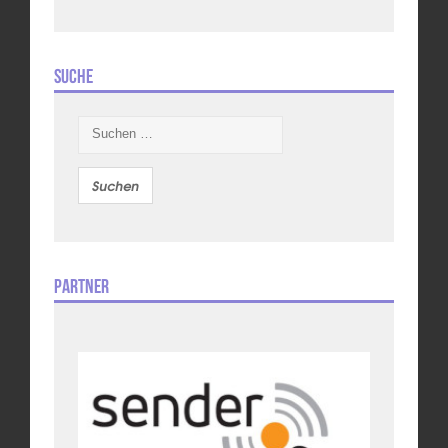
Suche
Suchen
nach:
Partner