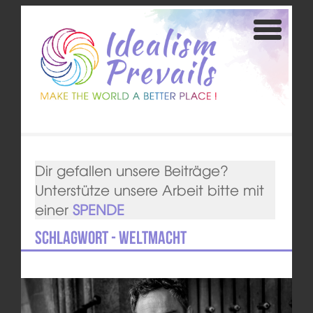
Dir gefallen unsere Beiträge?
Unterstütze unsere Arbeit bitte mit
einer
SPENDE
Schlagwort - Weltmacht