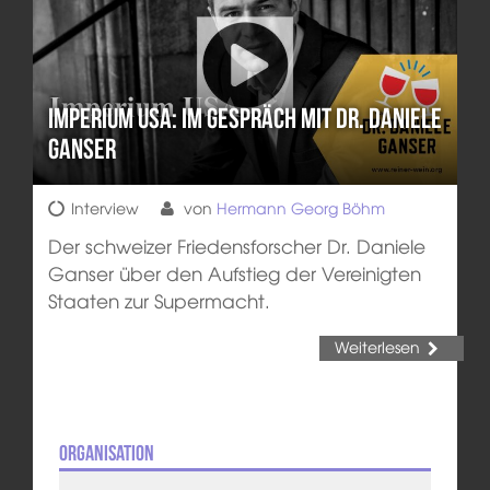
Imperium USA: Im Gespräch mit Dr. Daniele
Ganser
Interview
von
Hermann Georg Böhm
Der schweizer Friedensforscher Dr. Daniele
Ganser über den Aufstieg der Vereinigten
Staaten zur Supermacht.
Weiterlesen
Organisation