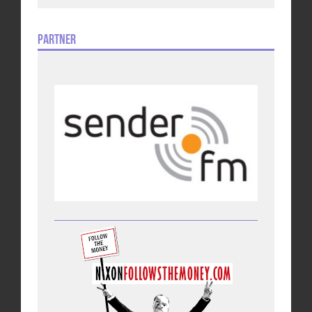
Partner