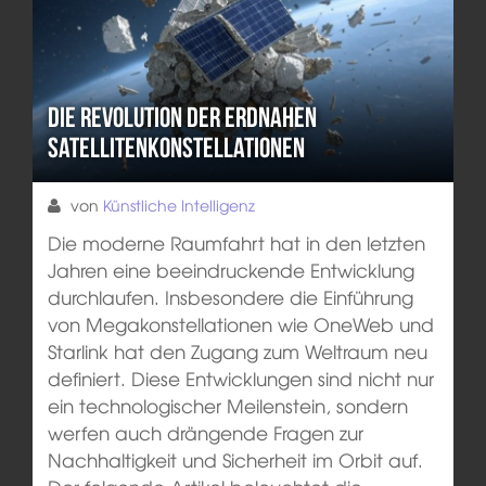
Die Revolution der erdnahen
Satellitenkonstellationen
von
Künstliche Intelligenz
Die moderne Raumfahrt hat in den letzten
Jahren eine beeindruckende Entwicklung
durchlaufen. Insbesondere die Einführung
von Megakonstellationen wie OneWeb und
Starlink hat den Zugang zum Weltraum neu
definiert. Diese Entwicklungen sind nicht nur
ein technologischer Meilenstein, sondern
werfen auch drängende Fragen zur
Nachhaltigkeit und Sicherheit im Orbit auf.