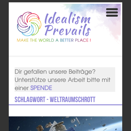
Dir gefallen unsere Beiträge?
Unterstütze unsere Arbeit bitte mit
einer
SPENDE
Schlagwort - Weltraumschrott