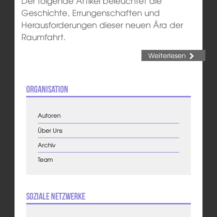
Der folgende Artikel beleuchtet die
Geschichte, Errungenschaften und
Herausforderungen dieser neuen Ära der
Raumfahrt.
Weiterlesen
Organisation
Autoren
Über Uns
Archiv
Team
Soziale Netzwerke