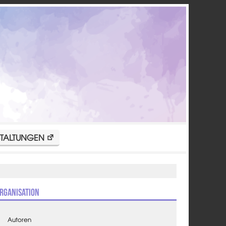
TALTUNGEN
rganisation
Autoren