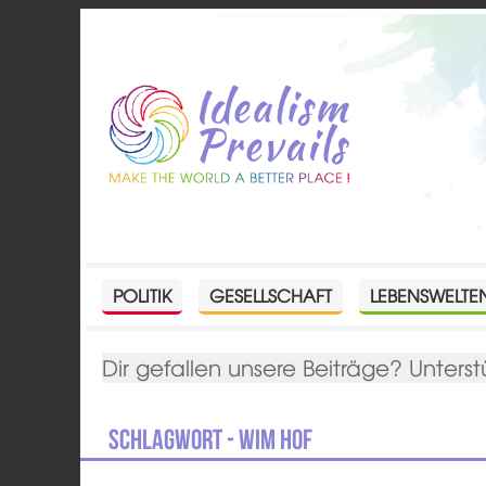
POLITIK
GESELLSCHAFT
LEBENSWELTE
Dir gefallen unsere Beiträge? Unterst
Schlagwort - Wim Hof