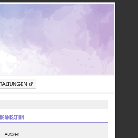
TALTUNGEN
rganisation
Autoren