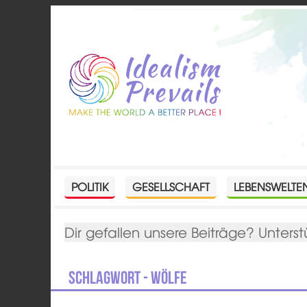
POLITIK
GESELLSCHAFT
LEBENSWELTE
Dir gefallen unsere Beiträge? Unterst
Schlagwort - Wölfe