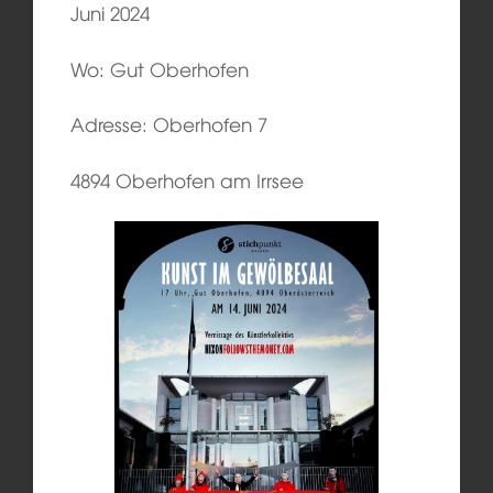
Juni 2024
Wo: Gut Oberhofen
Adresse: Oberhofen 7
4894 Oberhofen am Irrsee