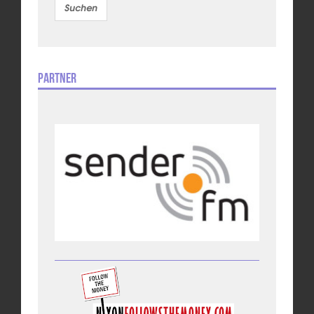
Partner