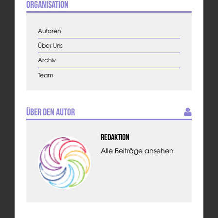
Organisation
Autoren
Über Uns
Archiv
Team
Über den Autor
Redaktion
Alle Beiträge ansehen