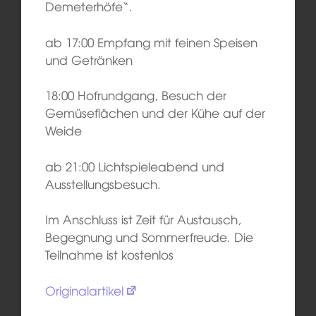
Demeterhöfe“.
ab 17:00 Empfang mit feinen Speisen
und Getränken
18:00 Hofrundgang, Besuch der
Gemüseflächen und der Kühe auf der
Weide
ab 21:00 Lichtspieleabend und
Ausstellungsbesuch.
Im Anschluss ist Zeit für Austausch,
Begegnung und Sommerfreude. Die
Teilnahme ist kostenlos
Originalartikel