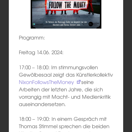
Programm:
Freitag 14.06. 2024:
17:00 – 18:00: Im stimmungsvollen
Gewölbesaal zeigt das Künstlerkollektiv
NixonFollowsTheMoney
seine
Arbeiten der letzten Jahre, die sich
vorrangig mit Macht- und Medienkritik
auseinandersetzen.
18:00 – 19:00: In einem Gespräch mit
Thomas Stimmel sprechen die beiden