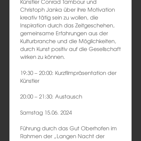
Künstler Conrad Tambour und
Christoph Janka über ihre Motivation
kreativ tätig sein zu wollen, die
Inspiration durch das Zeitgeschehen,
gemeinsame Erfahrungen aus der
Kulturbranche und die Möglichkeiten,
durch Kunst positiv auf die Gesellschaft
wirken zu können.
19:30 – 20:00: Kurzfilmpräsentation der
Künstler
20:00 – 21:30: Austausch
Samstag 15.06. 2024
Führung durch das Gut Oberhofen im
Rahmen der „Langen Nacht der