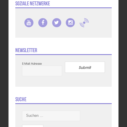
Soziale Netzwerke
Newsletter
E-Mail Adresse
Submit
Suche
Suchen
nach: