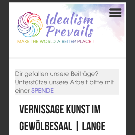
Dir gefallen unsere Beiträge?
Unterstütze unsere Arbeit bitte mit
einer
SPENDE
Vernissage Kunst im
Gewölbesaal | Lange