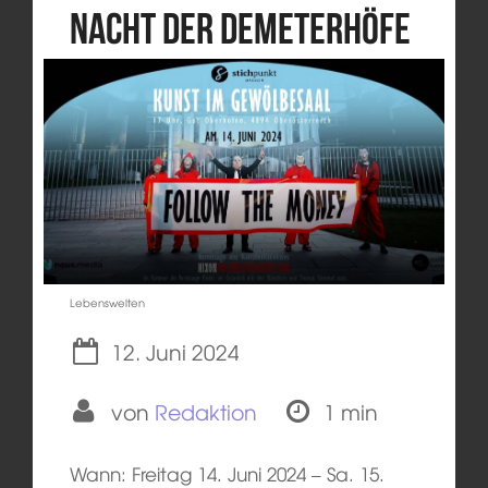
Nacht der Demeterhöfe
Lebenswelten
12. Juni 2024
von
Redaktion
1 min
Wann: Freitag 14. Juni 2024 – Sa. 15.