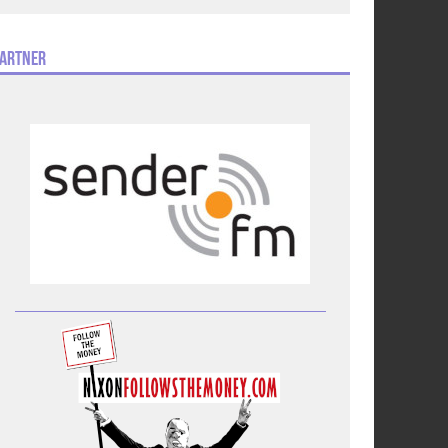
artner