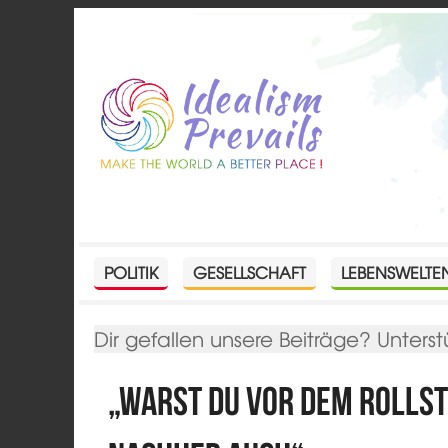
POLITIK
GESELLSCHAFT
LEBENSWELTE
Dir gefallen unsere Beiträge? Unterst
„Warst du vor dem Rollstu