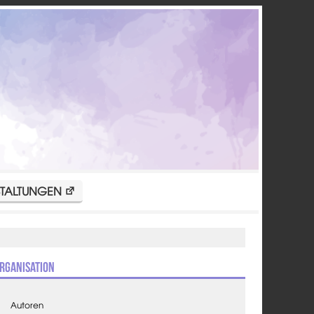
TALTUNGEN
rganisation
Autoren