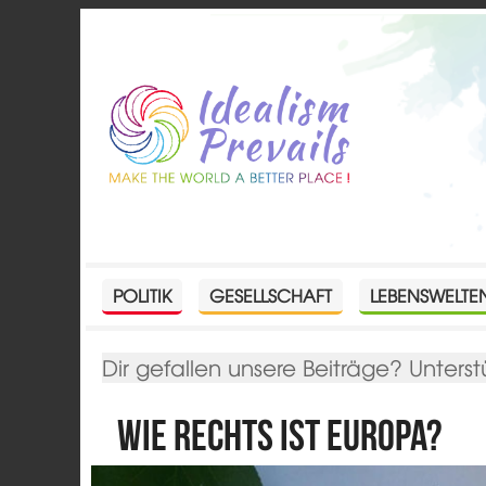
POLITIK
GESELLSCHAFT
LEBENSWELTE
Dir gefallen unsere Beiträge? Unterst
Wie rechts ist Europa?