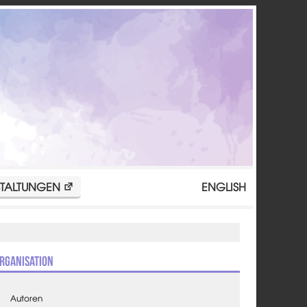
TALTUNGEN
ENGLISH
rganisation
Autoren