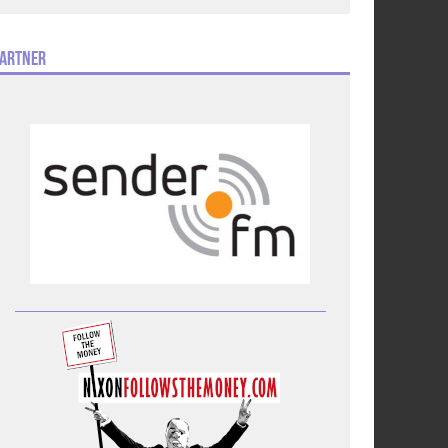
artner