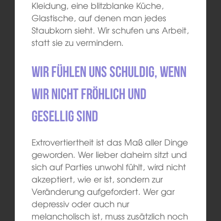
Kleidung, eine blitzblanke Küche,
Glastische, auf denen man jedes
Staubkorn sieht. Wir schufen uns Arbeit,
statt sie zu vermindern.
Wir fühlen uns schuldig, wenn
wir nicht fröhlich und
gesellig sind
Extrovertiertheit ist das Maß aller Dinge
geworden. Wer lieber daheim sitzt und
sich auf Parties unwohl fühlt, wird nicht
akzeptiert, wie er ist, sondern zur
Veränderung aufgefordert. Wer gar
depressiv oder auch nur
melancholisch ist, muss zusätzlich noch