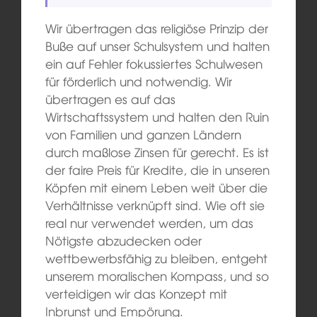
Wir übertragen das religiöse Prinzip der
Buße auf unser Schulsystem und halten
ein auf Fehler fokussiertes Schulwesen
für förderlich und notwendig. Wir
übertragen es auf das
Wirtschaftssystem und halten den Ruin
von Familien und ganzen Ländern
durch maßlose Zinsen für gerecht. Es ist
der faire Preis für Kredite, die in unseren
Köpfen mit einem Leben weit über die
Verhältnisse verknüpft sind. Wie oft sie
real nur verwendet werden, um das
Nötigste abzudecken oder
wettbewerbsfähig zu bleiben, entgeht
unserem moralischen Kompass, und so
verteidigen wir das Konzept mit
Inbrunst und Empörung.