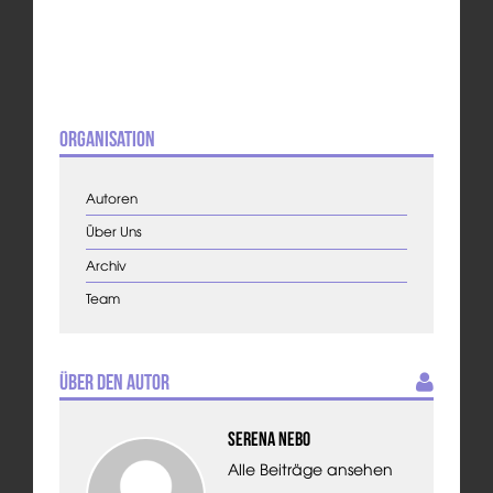
Organisation
Autoren
Über Uns
Archiv
Team
Über den Autor
Serena Nebo
Alle Beiträge ansehen