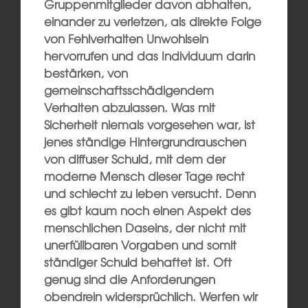
Gruppenmitglieder davon abhalten,
einander zu verletzen, als direkte Folge
von Fehlverhalten Unwohlsein
hervorrufen und das Individuum darin
bestärken, von
gemeinschaftsschädigendem
Verhalten abzulassen. Was mit
Sicherheit niemals vorgesehen war, ist
jenes ständige Hintergrundrauschen
von diffuser Schuld, mit dem der
moderne Mensch dieser Tage recht
und schlecht zu leben versucht. Denn
es gibt kaum noch einen Aspekt des
menschlichen Daseins, der nicht mit
unerfüllbaren Vorgaben und somit
ständiger Schuld behaftet ist. Oft
genug sind die Anforderungen
obendrein widersprüchlich. Werfen wir