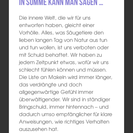
In Summe kann man sagen …
Die innere Welt, die wir für uns
entworfen haben, gleicht einer
Vorhölle. Alles, was Säugetiere den
lieben langen Tag von Natur aus tun
und tun wollen, ist uns verboten oder
mit Schuld behaftet. Wir haben zu
jedem Zeitpunkt etwas, wofür wir uns
schlecht fühlen können und müssen.
Die Liste an Makeln wird immer länger,
das verdrängte und doch
allgegenwärtige Gefühl immer
überwältigender. Wir sind in ständiger
Bringschuld, immer hintennach – und
dadurch umso empfänglicher für klare
Anweisungen, wie richtiges Verhalten
auszusehen hat.