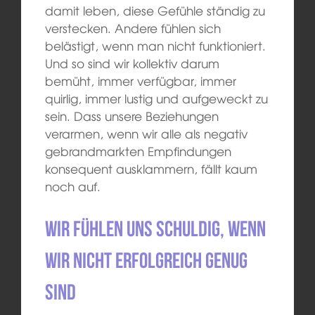
damit leben, diese Gefühle ständig zu
verstecken. Andere fühlen sich
belästigt, wenn man nicht funktioniert.
Und so sind wir kollektiv darum
bemüht, immer verfügbar, immer
quirlig, immer lustig und aufgeweckt zu
sein. Dass unsere Beziehungen
verarmen, wenn wir alle als negativ
gebrandmarkten Empfindungen
konsequent ausklammern, fällt kaum
noch auf.
Wir fühlen uns schuldig, wenn
wir nicht erfolgreich genug
sind