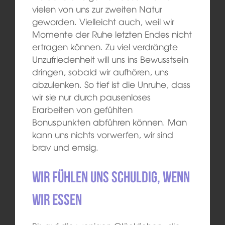
vielen von uns zur zweiten Natur
geworden. Vielleicht auch, weil wir
Momente der Ruhe letzten Endes nicht
ertragen können. Zu viel verdrängte
Unzufriedenheit will uns ins Bewusstsein
dringen, sobald wir aufhören, uns
abzulenken. So tief ist die Unruhe, dass
wir sie nur durch pausenloses
Erarbeiten von gefühlten
Bonuspunkten abführen können. Man
kann uns nichts vorwerfen, wir sind
brav und emsig.
Wir fühlen uns schuldig, wenn
wir essen