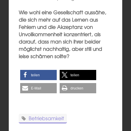
Wie wohl eine Gesellschaft aussähe,
die sich mehr auf das Lernen aus
Fehlern und die Akzeptanz von
Unvollkommenheit konzentriert, als
darauf, dass man sich ihrer beider
möglichst nachhaltig, aber still und
leise schämen sollte?
teilen
teilen
E-Mail
drucken
Betriebsamkeit