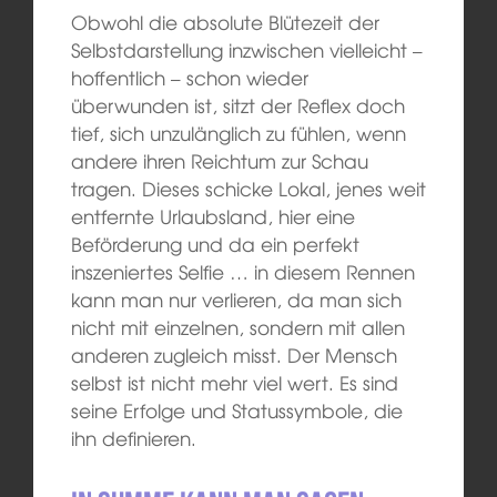
Obwohl die absolute Blütezeit der
Selbstdarstellung inzwischen vielleicht –
hoffentlich – schon wieder
überwunden ist, sitzt der Reflex doch
tief, sich unzulänglich zu fühlen, wenn
andere ihren Reichtum zur Schau
tragen. Dieses schicke Lokal, jenes weit
entfernte Urlaubsland, hier eine
Beförderung und da ein perfekt
inszeniertes Selfie … in diesem Rennen
kann man nur verlieren, da man sich
nicht mit einzelnen, sondern mit allen
anderen zugleich misst. Der Mensch
selbst ist nicht mehr viel wert. Es sind
seine Erfolge und Statussymbole, die
ihn definieren.