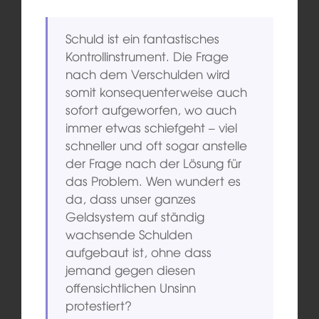
Schuld ist ein fantastisches
Kontrollinstrument. Die Frage
nach dem Verschulden wird
somit konsequenterweise auch
sofort aufgeworfen, wo auch
immer etwas schiefgeht – viel
schneller und oft sogar anstelle
der Frage nach der Lösung für
das Problem. Wen wundert es
da, dass unser ganzes
Geldsystem auf ständig
wachsende Schulden
aufgebaut ist, ohne dass
jemand gegen diesen
offensichtlichen Unsinn
protestiert?