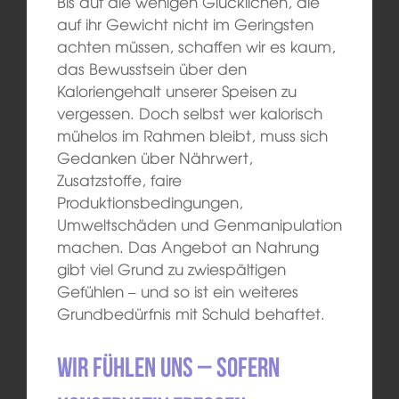
Bis auf die wenigen Glücklichen, die
auf ihr Gewicht nicht im Geringsten
achten müssen, schaffen wir es kaum,
das Bewusstsein über den
Kaloriengehalt unserer Speisen zu
vergessen. Doch selbst wer kalorisch
mühelos im Rahmen bleibt, muss sich
Gedanken über Nährwert,
Zusatzstoffe, faire
Produktionsbedingungen,
Umweltschäden und Genmanipulation
machen. Das Angebot an Nahrung
gibt viel Grund zu zwiespältigen
Gefühlen – und so ist ein weiteres
Grundbedürfnis mit Schuld behaftet.
Wir fühlen uns – sofern