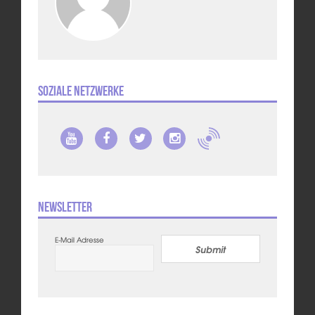
Soziale Netzwerke
Newsletter
E-Mail Adresse
Submit