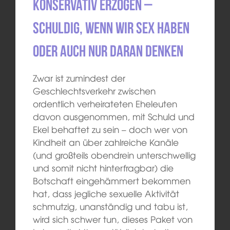
konservativ erzogen –
schuldig, wenn wir Sex haben
oder auch nur daran denken
Zwar ist zumindest der
Geschlechtsverkehr zwischen
ordentlich verheirateten Eheleuten
davon ausgenommen, mit Schuld und
Ekel behaftet zu sein – doch wer von
Kindheit an über zahlreiche Kanäle
(und großteils obendrein unterschwellig
und somit nicht hinterfragbar) die
Botschaft eingehämmert bekommen
hat, dass jegliche sexuelle Aktivität
schmutzig, unanständig und tabu ist,
wird sich schwer tun, dieses Paket von