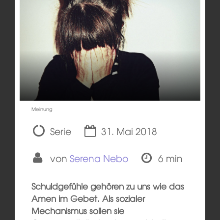
Meinung
Serie
31. Mai 2018
von
Serena Nebo
6 min
Schuldgefühle gehören zu uns wie das
Amen im Gebet. Als sozialer
Mechanismus sollen sie