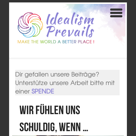
Dir gefallen unsere Beiträge?
Unterstütze unsere Arbeit bitte mit
einer
SPENDE
Wir fühlen uns
schuldig, wenn …