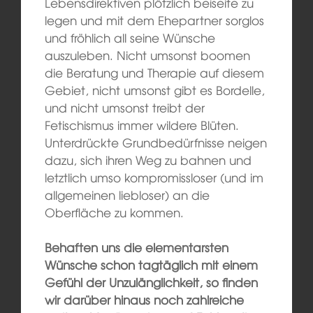
Lebensdirektiven plötzlich beiseite zu
legen und mit dem Ehepartner sorglos
und fröhlich all seine Wünsche
auszuleben. Nicht umsonst boomen
die Beratung und Therapie auf diesem
Gebiet, nicht umsonst gibt es Bordelle,
und nicht umsonst treibt der
Fetischismus immer wildere Blüten.
Unterdrückte Grundbedürfnisse neigen
dazu, sich ihren Weg zu bahnen und
letztlich umso kompromissloser (und im
allgemeinen liebloser) an die
Oberfläche zu kommen.
Behaften uns die elementarsten
Wünsche schon tagtäglich mit einem
Gefühl der Unzulänglichkeit, so finden
wir darüber hinaus noch zahlreiche