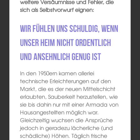
weitere Versäumnisse und Fehler, die
sich als Selbstvorwurf eignen:
Wir fühlen uns schuldig, wenn
unser Heim nicht ordentlich
und ansehnlich genug ist
In den 1950ern kamen allerlei
technische Erleichterungen auf den
Markt, die es der neuen Mittelschicht
erlaubten, Sauberkeit herzustellen, wie
sie bis dahin nur mit einer Armada von
Hausangestellten möglich war.
Gleichzeitig wuchsen die Ansprüche
jedoch in geradezu lächerliche (und
schädliche) Höhen. Täglich frische