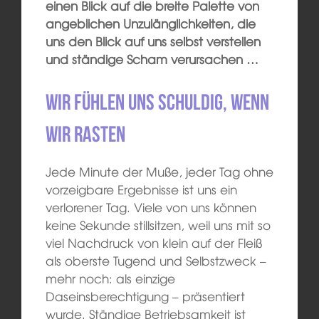
einen Blick auf die breite Palette von
angeblichen Unzulänglichkeiten, die
uns den Blick auf uns selbst verstellen
und ständige Scham verursachen …
Wir fühlen uns schuldig, wenn
wir rasten
Jede Minute der Muße, jeder Tag ohne
vorzeigbare Ergebnisse ist uns ein
verlorener Tag. Viele von uns können
keine Sekunde stillsitzen, weil uns mit so
viel Nachdruck von klein auf der Fleiß
als oberste Tugend und Selbstzweck –
mehr noch: als einzige
Daseinsberechtigung – präsentiert
wurde. Ständige Betriebsamkeit ist