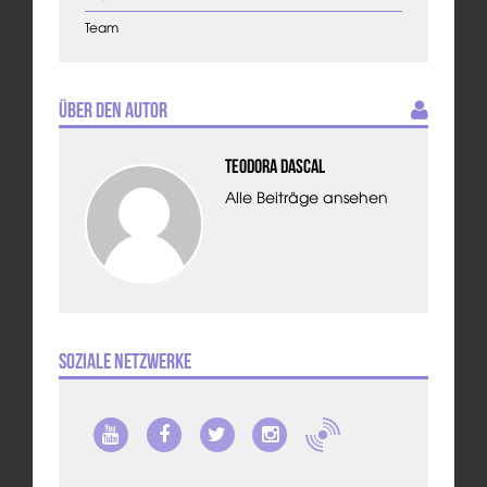
Team
Über den Autor
Teodora Dascal
Alle Beiträge ansehen
Soziale Netzwerke