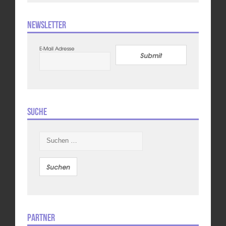
Newsletter
E-Mail Adresse
Submit
Suche
Suchen
nach:
Partner