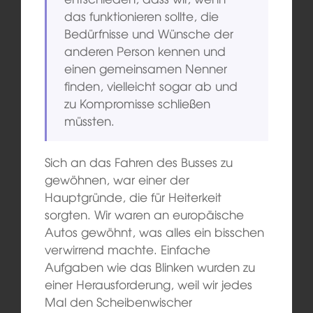
das funktionieren sollte, die
Bedürfnisse und Wünsche der
anderen Person kennen und
einen gemeinsamen Nenner
finden, vielleicht sogar ab und
zu Kompromisse schließen
müssten.
Sich an das Fahren des Busses zu
gewöhnen, war einer der
Hauptgründe, die für Heiterkeit
sorgten. Wir waren an europäische
Autos gewöhnt, was alles ein bisschen
verwirrend machte. Einfache
Aufgaben wie das Blinken wurden zu
einer Herausforderung, weil wir jedes
Mal den Scheibenwischer