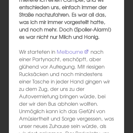
entschieden uns, einfach immer der
Straße nachzufahren. Es war all das,
was ich mir immer vorgestellt hatte,
und noch mehr. Doch (Spoiler-Alarm!)
es war nicht nur Milch und Honig.
Wir starteten in
Melbourne
nach
einer Partynacht, erschöpft, aber
glühend vor Aufregung. Mit riesigen
Rucksäcken und noch mindestens
einer Tasche in jeder Hand gingen wir
zu dem Zug, der uns zu der
Autovermietung bringen würde, bei
der wir den Bus abholen wollten.
Unmöglich kann ich das Gefühl von
Amüsiertheit und Sorge vergessen, was
unser neues Zuhause sein würde, als