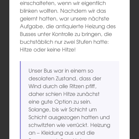
einschalteten, wenn wir eigentlich
blinken wollten. Nachdem wir das
gelernt hatten, war unsere nächste
Aufgabe, die antiquierte Heizung des
Busses unter Kontrolle zu bringen, die
buchstäblich nur zwei Stufen hatte:
Hitze oder keine Hitze!
Unser Bus war in einem so
desolaten Zustand, dass der
Wind durch alle Ritzen pfiff,
daher schien Hitze zunächst
eine gute Option zu sein.
Solange, bis wir Schicht um
Schicht ausgezogen hatten und
schwitzten wie verrückt. Heizung
an – Kleidung aus und die