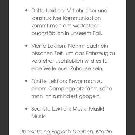
Dritte Lektion: Mit ehrlicher und
konstruktiver Kommunikation
kommt man am weitesten –
buchstäblich in unserem Fall.
Vierte Lektion: Nehmt euch ein
bisschen Zeit, um das Fahrzeug zu
verstehen, schließlich wird es für
eine Weile euer Zuhause sein.
Fünfte Lektion: Bevor man zu
einem Campingplatz fährt, sollte
man ihn zumindest googeln.
Sechste Lektion: Musik! Musik!
Musik!
Übersetzung Englisch-Deutsch: Martin