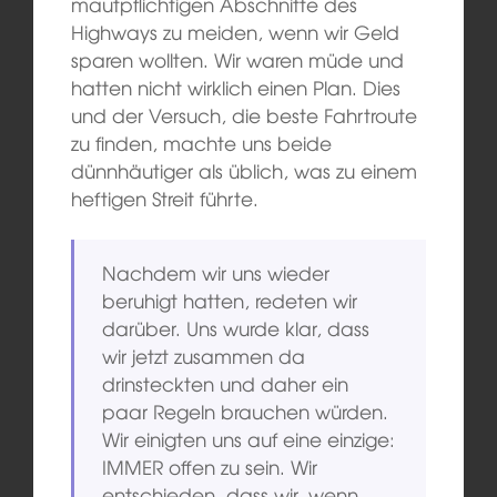
mautpflichtigen Abschnitte des
Highways zu meiden, wenn wir Geld
sparen wollten. Wir waren müde und
hatten nicht wirklich einen Plan. Dies
und der Versuch, die beste Fahrtroute
zu finden, machte uns beide
dünnhäutiger als üblich, was zu einem
heftigen Streit führte.
Nachdem wir uns wieder
beruhigt hatten, redeten wir
darüber. Uns wurde klar, dass
wir jetzt zusammen da
drinsteckten und daher ein
paar Regeln brauchen würden.
Wir einigten uns auf eine einzige:
IMMER offen zu sein. Wir
entschieden, dass wir, wenn