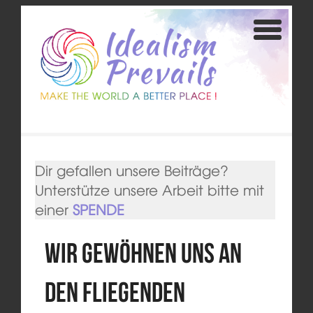
Dir gefallen unsere Beiträge?
Unterstütze unsere Arbeit bitte mit
einer
SPENDE
Wir gewöhnen uns an
den Fliegenden