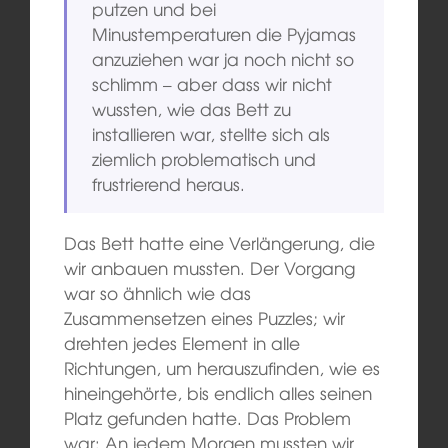
putzen und bei
Minustemperaturen die Pyjamas
anzuziehen war ja noch nicht so
schlimm – aber dass wir nicht
wussten, wie das Bett zu
installieren war, stellte sich als
ziemlich problematisch und
frustrierend heraus.
Das Bett hatte eine Verlängerung, die
wir anbauen mussten. Der Vorgang
war so ähnlich wie das
Zusammensetzen eines Puzzles; wir
drehten jedes Element in alle
Richtungen, um herauszufinden, wie es
hineingehörte, bis endlich alles seinen
Platz gefunden hatte. Das Problem
war: An jedem Morgen mussten wir