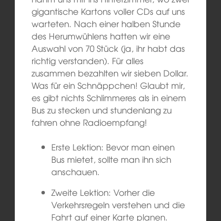
gigantische Kartons voller CDs auf uns
warteten. Nach einer halben Stunde
des Herumwühlens hatten wir eine
Auswahl von 70 Stück (ja, ihr habt das
richtig verstanden). Für alles
zusammen bezahlten wir sieben Dollar.
Was für ein Schnäppchen! Glaubt mir,
es gibt nichts Schlimmeres als in einem
Bus zu stecken und stundenlang zu
fahren ohne Radioempfang!
Erste Lektion: Bevor man einen
Bus mietet, sollte man ihn sich
anschauen.
Zweite Lektion: Vorher die
Verkehrsregeln verstehen und die
Fahrt auf einer Karte planen.