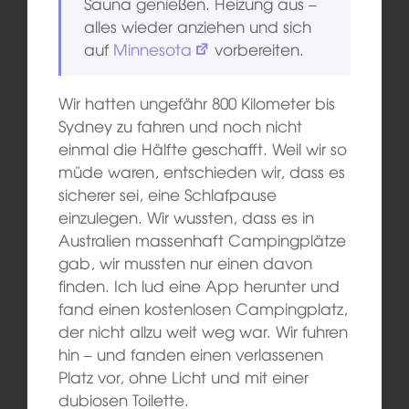
Sauna genießen. Heizung aus –
alles wieder anziehen und sich
auf
Minnesota
vorbereiten.
Wir hatten ungefähr 800 Kilometer bis
Sydney zu fahren und noch nicht
einmal die Hälfte geschafft. Weil wir so
müde waren, entschieden wir, dass es
sicherer sei, eine Schlafpause
einzulegen. Wir wussten, dass es in
Australien massenhaft Campingplätze
gab, wir mussten nur einen davon
finden. Ich lud eine App herunter und
fand einen kostenlosen Campingplatz,
der nicht allzu weit weg war. Wir fuhren
hin – und fanden einen verlassenen
Platz vor, ohne Licht und mit einer
dubiosen Toilette.