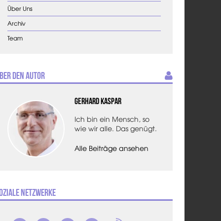
Über Uns
Archiv
Team
ber den Autor
Gerhard Kaspar
Ich bin ein Mensch, so
wie wir alle. Das genügt.
Alle Beiträge ansehen
oziale Netzwerke