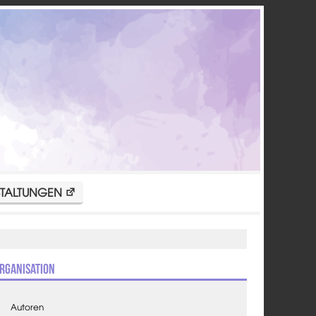
TALTUNGEN
rganisation
Autoren