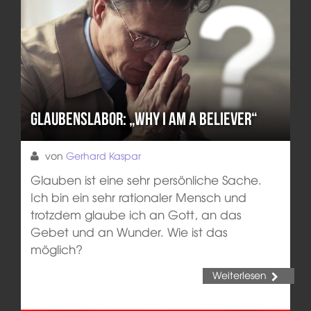
Glaubenslabor: „Why I am a believer“
von
Gerhard Kaspar
Glauben ist eine sehr persönliche Sache.
Ich bin ein sehr rationaler Mensch und
trotzdem glaube ich an Gott, an das
Gebet und an Wunder. Wie ist das
möglich?
Weiterlesen