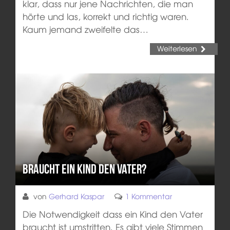
klar, dass nur jene Nachrichten, die man
hörte und las, korrekt und richtig waren.
Kaum jemand zweifelte das…
Weiterlesen
Braucht ein Kind den Vater?
von
Gerhard Kaspar
1 Kommentar
Die Notwendigkeit dass ein Kind den Vater
braucht ist umstritten. Es gibt viele Stimmen