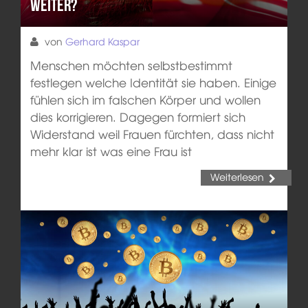
weiter?
von
Gerhard Kaspar
Menschen möchten selbstbestimmt
festlegen welche Identität sie haben. Einige
fühlen sich im falschen Körper und wollen
dies korrigieren. Dagegen formiert sich
Widerstand weil Frauen fürchten, dass nicht
mehr klar ist was eine Frau ist
Weiterlesen