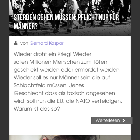
Sterben gehen müssen: Pflicht nur für
Männer?
von
Gerhard Kaspar
Wieder droht ein Krieg! Wieder
sollen Millionen Menschen zum Töten
geschickt werden oder ermordet werden.
Wieder soll es nur Männer sein die auf
Schlachtfeld müssen. Jenes
Geschlecht dass als toxisch angesehen
wird, soll nun die EU, die NATO verteidigen.
Warum ist das so?
Weiterlesen