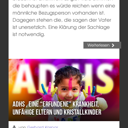
die behaupten es würde reichen wenn eine
männliche Bezugsperson vorhanden ist.
Dagegen stehen die, die sagen der Vater
ist unersetzlich. Eine Klärung der Sachlage
ist notwendig.
Weiterlesen
ADHS , eine “erfundene” Krankheit,
unfähige Eltern und Kristallkinder
von
Gerhard Kaspar