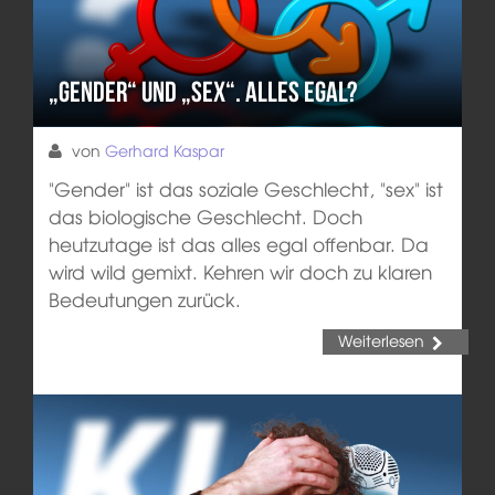
„gender“ und „sex“. Alles egal?
von
Gerhard Kaspar
"Gender" ist das soziale Geschlecht, "sex" ist
das biologische Geschlecht. Doch
heutzutage ist das alles egal offenbar. Da
wird wild gemixt. Kehren wir doch zu klaren
Bedeutungen zurück.
Weiterlesen