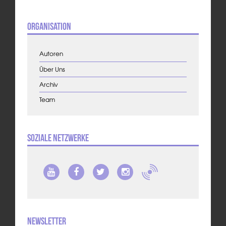
Organisation
Autoren
Über Uns
Archiv
Team
Soziale Netzwerke
Newsletter