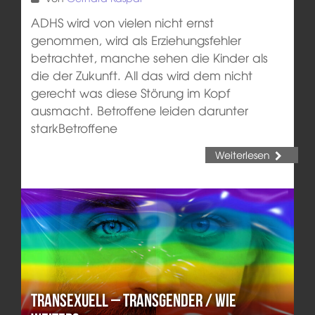
ADHS wird von vielen nicht ernst
genommen, wird als Erziehungsfehler
betrachtet, manche sehen die Kinder als
die der Zukunft. All das wird dem nicht
gerecht was diese Störung im Kopf
ausmacht. Betroffene leiden darunter
starkBetroffene
Weiterlesen
Transexuell – Transgender / Wie