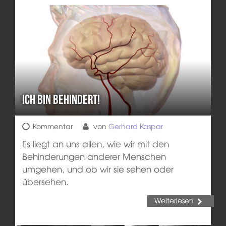
Ich bin behindert!
Kommentar
von
Gerhard Kaspar
Es liegt an uns allen, wie wir mit den
Behinderungen anderer Menschen
umgehen, und ob wir sie sehen oder
übersehen.
Weiterlesen