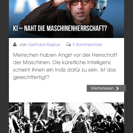
KI – Naht die Maschinenherrschaft?
von
Gerhard Kaspar
2 Kommentare
Menschen haben Angst vor der Herrschaft
der Maschinen. Die künstliche Intelligenz
scheint ihnen ein Indiz dafür zu sein. Ist das
gerechtfertigt?
Weiterlesen