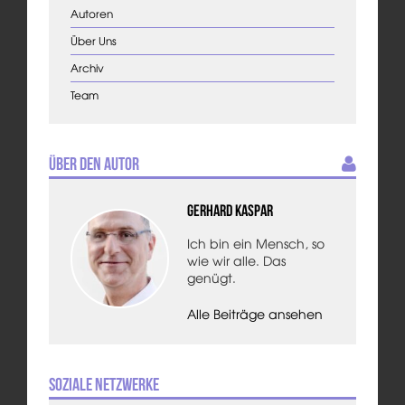
Autoren
Über Uns
Archiv
Team
Über den Autor
Gerhard Kaspar
Ich bin ein Mensch, so
wie wir alle. Das
genügt.
Alle Beiträge ansehen
Soziale Netzwerke