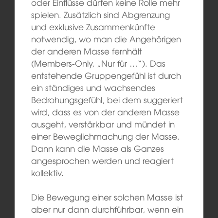
oder Einflüsse dürfen keine Rolle mehr
spielen. Zusätzlich sind Abgrenzung
und exklusive Zusammenkünfte
notwendig, wo man die Angehörigen
der anderen Masse fernhält
(Members-Only, „Nur für …“). Das
entstehende Gruppengefühl ist durch
ein ständiges und wachsendes
Bedrohungsgefühl, bei dem suggeriert
wird, dass es von der anderen Masse
ausgeht, verstärkbar und mündet in
einer Beweglichmachung der Masse.
Dann kann die Masse als Ganzes
angesprochen werden und reagiert
kollektiv.
Die Bewegung einer solchen Masse ist
aber nur dann durchführbar, wenn ein