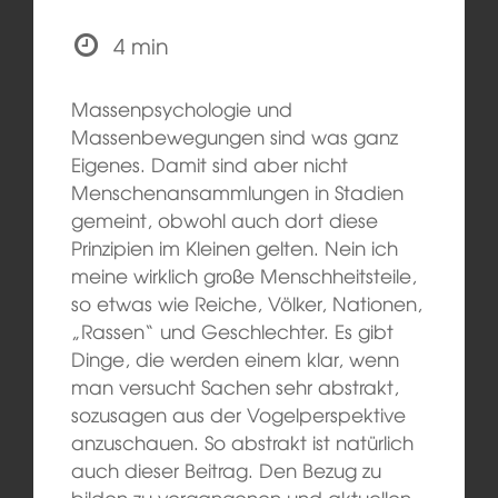
4 min
Massenpsychologie und
Massenbewegungen sind was ganz
Eigenes. Damit sind aber nicht
Menschenansammlungen in Stadien
gemeint, obwohl auch dort diese
Prinzipien im Kleinen gelten. Nein ich
meine wirklich große Menschheitsteile,
so etwas wie Reiche, Völker, Nationen,
„Rassen“ und Geschlechter. Es gibt
Dinge, die werden einem klar, wenn
man versucht Sachen sehr abstrakt,
sozusagen aus der Vogelperspektive
anzuschauen. So abstrakt ist natürlich
auch dieser Beitrag. Den Bezug zu
bilden zu vergangenen und aktuellen