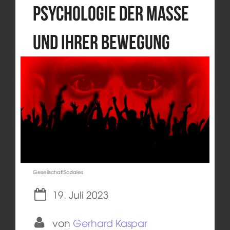
Psychologie der Masse
und ihrer Bewegung
GesellschaftSoziales
19. Juli 2023
von
Gerhard Kaspar