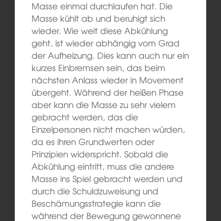
Masse einmal durchlaufen hat. Die
Masse kühlt ab und beruhigt sich
wieder. Wie weit diese Abkühlung
geht, ist wieder abhängig vom Grad
der Aufheizung. Dies kann auch nur ein
kurzes Einbremsen sein, das beim
nächsten Anlass wieder in Movement
übergeht. Während der heißen Phase
aber kann die Masse zu sehr vielem
gebracht werden, das die
Einzelpersonen nicht machen würden,
da es ihren Grundwerten oder
Prinzipien widerspricht. Sobald die
Abkühlung eintritt, muss die andere
Masse ins Spiel gebracht werden und
durch die Schuldzuweisung und
Beschämungsstrategie kann die
während der Bewegung gewonnene