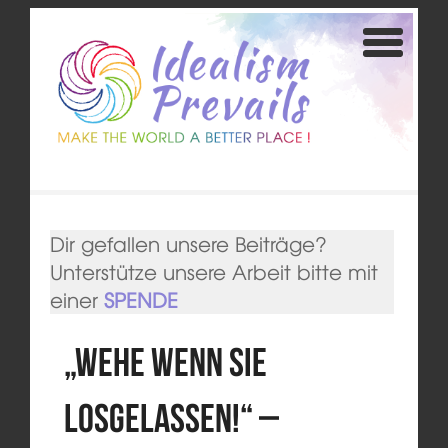
Dir gefallen unsere Beiträge?
Unterstütze unsere Arbeit bitte mit
einer
SPENDE
„Wehe wenn sie
losgelassen!“ –