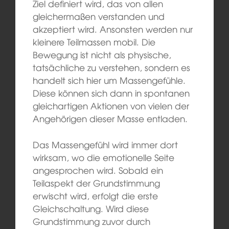
Ziel definiert wird, das von allen
gleichermaßen verstanden und
akzeptiert wird. Ansonsten werden nur
kleinere Teilmassen mobil. Die
Bewegung ist nicht als physische,
tatsächliche zu verstehen, sondern es
handelt sich hier um Massengefühle.
Diese können sich dann in spontanen
gleichartigen Aktionen von vielen der
Angehörigen dieser Masse entladen.
Das Massengefühl wird immer dort
wirksam, wo die emotionelle Seite
angesprochen wird. Sobald ein
Teilaspekt der Grundstimmung
erwischt wird, erfolgt die erste
Gleichschaltung. Wird diese
Grundstimmung zuvor durch