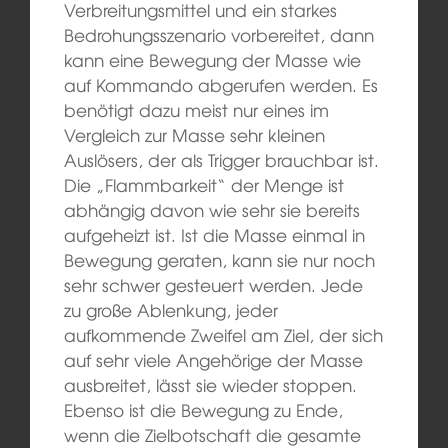
Verbreitungsmittel und ein starkes
Bedrohungsszenario vorbereitet, dann
kann eine Bewegung der Masse wie
auf Kommando abgerufen werden. Es
benötigt dazu meist nur eines im
Vergleich zur Masse sehr kleinen
Auslösers, der als Trigger brauchbar ist.
Die „Flammbarkeit“ der Menge ist
abhängig davon wie sehr sie bereits
aufgeheizt ist. Ist die Masse einmal in
Bewegung geraten, kann sie nur noch
sehr schwer gesteuert werden. Jede
zu große Ablenkung, jeder
aufkommende Zweifel am Ziel, der sich
auf sehr viele Angehörige der Masse
ausbreitet, lässt sie wieder stoppen.
Ebenso ist die Bewegung zu Ende,
wenn die Zielbotschaft die gesamte