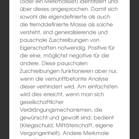
(oder ein Merkmalsset) identifiziert und
über dieses angesprochen. Damit sich
sowohl die eigendefinierte als auch
die fremddefinierte Masse als solche
versteht, sind generalisierende und
pauschale Zuschreibungen von
Eigenschaften notwendig. Positive für
die eine, möglichst negative für die
andere. Diese pauschalen
Zuschreibungen funktionieren aber nur,
wenn die vernunftbetonte Analyse
dieser verhindert wird. Am einfachsten
wird dies erreicht, wenn man sich
gesellschaftlicher
Verdrängungsmechanismen, die
gewünscht und gewollt sind, bedient
(Kriegsschuld, Mittäterschaft, eigene
Vergangenheit). Andere Merkmale