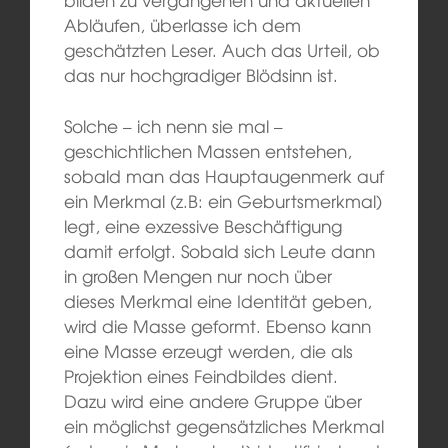
Abläufen, überlasse ich dem
geschätzten Leser. Auch das Urteil, ob
das nur hochgradiger Blödsinn ist.
Solche – ich nenn sie mal –
geschichtlichen Massen entstehen,
sobald man das Hauptaugenmerk auf
ein Merkmal (z.B: ein Geburtsmerkmal)
legt, eine exzessive Beschäftigung
damit erfolgt. Sobald sich Leute dann
in großen Mengen nur noch über
dieses Merkmal eine Identität geben,
wird die Masse geformt. Ebenso kann
eine Masse erzeugt werden, die als
Projektion eines Feindbildes dient.
Dazu wird eine andere Gruppe über
ein möglichst gegensätzliches Merkmal