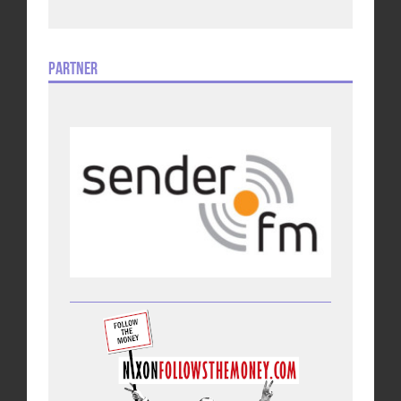
Partner