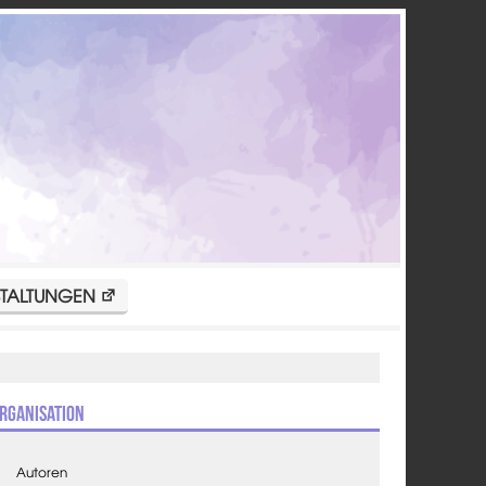
TALTUNGEN
rganisation
Autoren