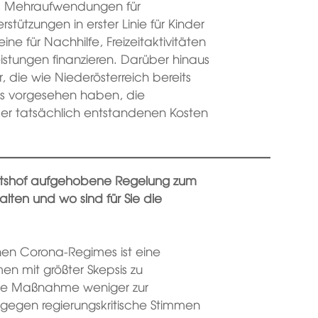
en, Mehraufwendungen für
rstützungen in erster Linie für Kinder
e für Nachhilfe, Freizeitaktivitäten
istungen finanzieren. Darüber hinaus
, die wie Niederösterreich bereits
 vorgesehen haben, die
der tatsächlich entstandenen Kosten
chtshof aufgehobene Regelung zum
ten und wo sind für Sie die
nen Corona-Regimes ist eine
mit größter Skepsis zu
iese Maßnahme weniger zur
 gegen regierungskritische Stimmen