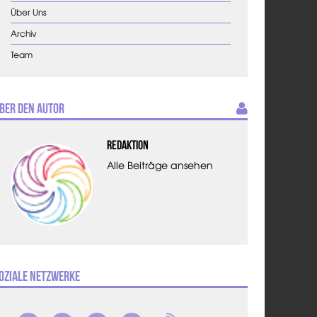
Über Uns
Archiv
Team
ber den Autor
Redaktion
Alle Beiträge ansehen
oziale Netzwerke