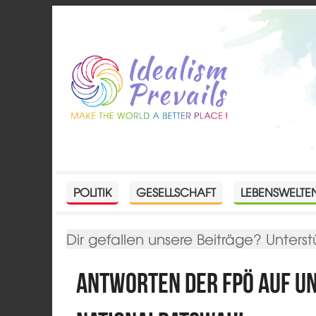
POLITIK
GESELLSCHAFT
LEBENSWELTE
Dir gefallen unsere Beiträge? Unterst
Antworten der FPÖ auf u