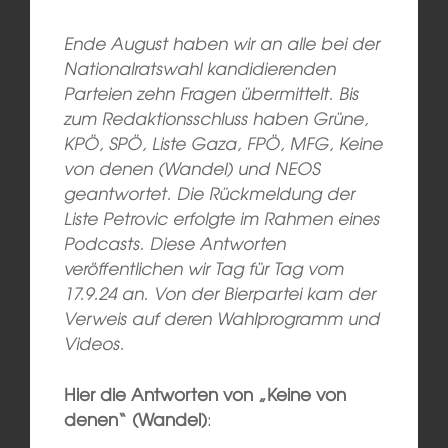
Ende August haben wir an alle bei der
Nationalratswahl kandidierenden
Parteien zehn Fragen übermittelt. Bis
zum Redaktionsschluss haben Grüne,
KPÖ, SPÖ, Liste Gaza, FPÖ, MFG, Keine
von denen (Wandel) und NEOS
geantwortet. Die Rückmeldung der
Liste Petrovic erfolgte im Rahmen eines
Podcasts. Diese Antworten
veröffentlichen wir Tag für Tag
vom
17.9.24 an. Von der Bierpartei kam der
Verweis auf deren Wahlprogramm und
Videos.
Hier die Antworten von „Keine von
denen“ (Wandel)
: