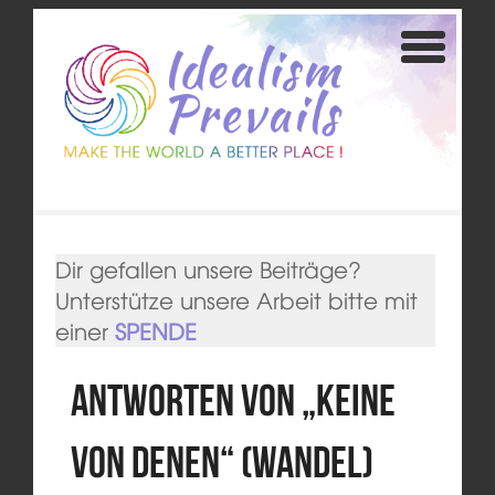
Dir gefallen unsere Beiträge?
Unterstütze unsere Arbeit bitte mit
einer
SPENDE
Antworten von „Keine
von denen“ (Wandel)