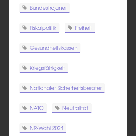
Bundestrojaner
Fiskalpolitik
Freiheit
Gesundheitskassen
Kriegsfähigkeit
Nationaler Sicherheitsberater
NATO
Neutralität
NR-Wahl 2024