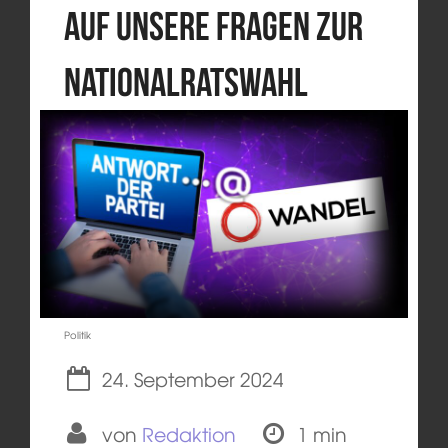
auf unsere Fragen zur
Nationalratswahl
Politik
24. September 2024
von
Redaktion
1 min