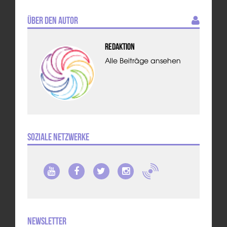
Über den Autor
Redaktion
Alle Beiträge ansehen
Soziale Netzwerke
Newsletter