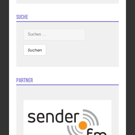
Suche
Suchen
nach:
Partner