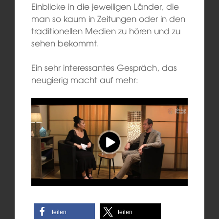
Einblicke in die jeweiligen Länder, die
man so kaum in Zeitungen oder in den
traditionellen Medien zu hören und zu
sehen bekommt.
Ein sehr interessantes Gespräch, das
neugierig macht auf mehr:
teilen
teilen