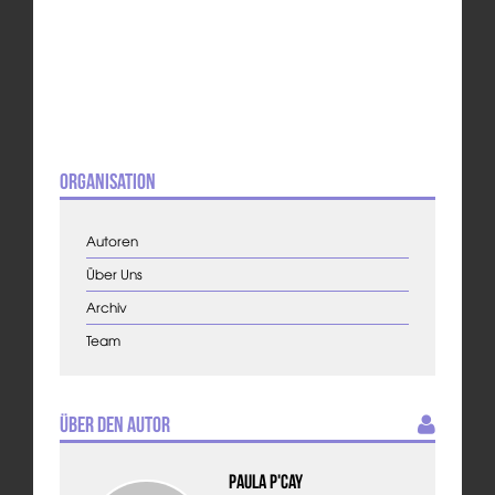
Organisation
Autoren
Über Uns
Archiv
Team
Über den Autor
Paula P'Cay