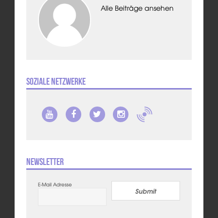
Alle Beiträge ansehen
Soziale Netzwerke
Newsletter
E-Mail Adresse
Submit