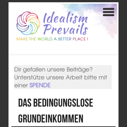
Dir gefallen unsere Beiträge?
Unterstütze unsere Arbeit bitte mit
einer
SPENDE
Das Bedingungslose
Grundeinkommen