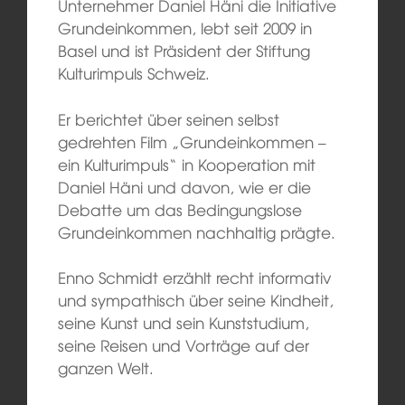
Unternehmer Daniel Häni die Initiative
Grundeinkommen, lebt seit 2009 in
Basel und ist Präsident der Stiftung
Kulturimpuls Schweiz.
Er berichtet über seinen selbst
gedrehten Film „Grundeinkommen –
ein Kulturimpuls“ in Kooperation mit
Daniel Häni und davon, wie er die
Debatte um das Bedingungslose
Grundeinkommen nachhaltig prägte.
Enno Schmidt erzählt recht informativ
und sympathisch über seine Kindheit,
seine Kunst und sein Kunststudium,
seine Reisen und Vorträge auf der
ganzen Welt.