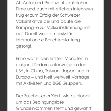
Als Autor und Produzent zahlreicher
Filme und auch mit etlichen Interviews
trug er zum Erfolg der Schweizer
Volksinitiative bei und baute die
Kampagne zur Volksabstimmung mit
auf. Damit wurde massiv für
internationale Berichterstattung
gesorgt.
Enno war in den letzten Monaten in
einigen Ländern unterwegs: in den
USA, in China, Taiwan, Japan und in
Europa – und hielt weltweit Vorträge
mit Aktivisten und BGE Gruppen.
Der Zuschauer erfährt, wie es global
um das Bedingungslose
Grundeinkommen steht und gewährt