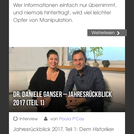
Wer Informationen einfach nur übernimmt,
und niemals hinterfragt, wird viel leichter
Opfer von Manipulation.
Weiterlesen
Dr. Daniele Ganser – Jahresrückblick
2017 (Teil 1)
Interview
von
Paula P'Cay
Jahresrückblick 2017, Teil 1: Dem Historiker