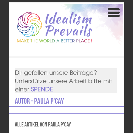
Dir gefallen unsere Beiträge?
Unterstütze unsere Arbeit bitte mit
einer
SPENDE
Autor - Paula P'Cay
Alle Artikel von Paula P'Cay