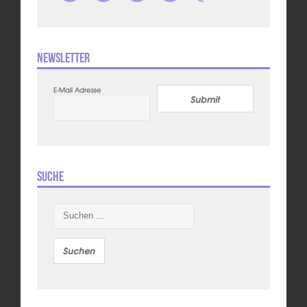
Newsletter
E-Mail Adresse
Submit
Suche
Suchen
nach: