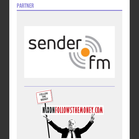
Partner