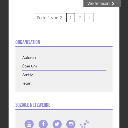
Weiterlesen
Seite 1 von 2
1
2
»
Organisation
Autoren
Über Uns
Archiv
Team
Soziale Netzwerke