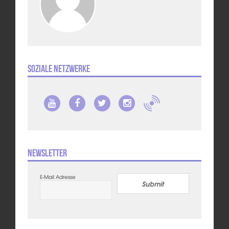
Soziale Netzwerke
Newsletter
E-Mail Adresse
Submit