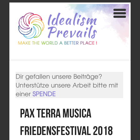
Dir gefallen unsere Beiträge?
Unterstütze unsere Arbeit bitte mit
einer
SPENDE
Pax Terra Musica
Friedensfestival 2018