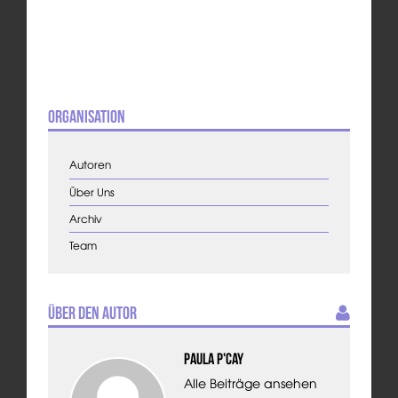
Organisation
Autoren
Über Uns
Archiv
Team
Über den Autor
Paula P'Cay
Alle Beiträge ansehen