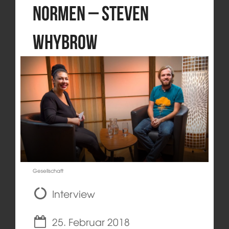
Normen – Steven
Whybrow
Gesellschaft
Interview
25. Februar 2018