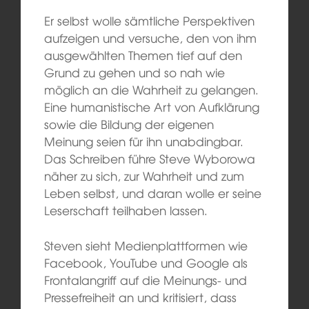
Er selbst wolle sämtliche Perspektiven
aufzeigen und versuche, den von ihm
ausgewählten Themen tief auf den
Grund zu gehen und so nah wie
möglich an die Wahrheit zu gelangen.
Eine humanistische Art von Aufklärung
sowie die Bildung der eigenen
Meinung seien für ihn unabdingbar.
Das Schreiben führe Steve Wyborowa
näher zu sich, zur Wahrheit und zum
Leben selbst, und daran wolle er seine
Leserschaft teilhaben lassen.
Steven sieht Medienplattformen wie
Facebook, YouTube und Google als
Frontalangriff auf die Meinungs- und
Pressefreiheit an und kritisiert, dass