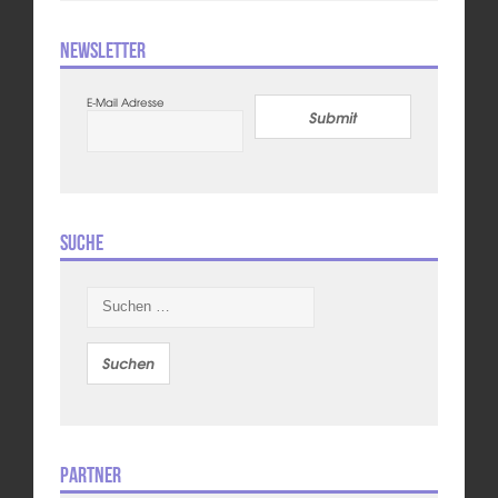
Newsletter
E-Mail Adresse
Submit
Suche
Suchen
nach:
Partner