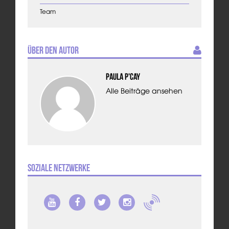
Team
Über den Autor
Paula P'Cay
Alle Beiträge ansehen
Soziale Netzwerke