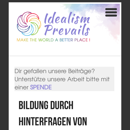
Dir gefallen unsere Beiträge?
Unterstütze unsere Arbeit bitte mit
einer
SPENDE
Bildung durch
Hinterfragen von