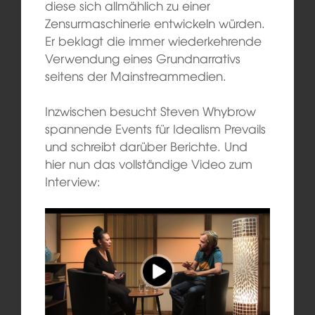
diese sich allmählich zu einer
Zensurmaschinerie entwickeln würden.
Er beklagt die immer wiederkehrende
Verwendung eines Grundnarrativs
seitens der Mainstreammedien.
Inzwischen besucht Steven Whybrow
spannende Events für Idealism Prevails
und schreibt darüber Berichte. Und
hier nun das vollständige Video zum
Interview: