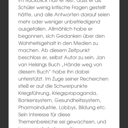
Schüler wenig kritische Fragen gestellt
hätte, und alle Antworten darauf seien
mehr oder weniger unbefriedigend
ausgefallen. Allmählich habe er
begonnen, sich Gedanken über den
Wahrheitsgehalt in den Medien zu
machen. Ab diesem Zeitpunkt
beschloss er, selbst Autor zu sein. Jan
van Helsings Buch „Hände weg von
diesem Buch“ habe ihn dabei
unterstützt. Im Zuge seiner Recherchen
stieß er auf die Schwerpunkte
Kriegsführung, Kriegspropaganda,
Bankensystem, Gesundheitssystem,
Pharmaindustrie, Lobbys, Bildung etc.
Sein Interesse für diese
Themenbereiche sei gewachsen, und