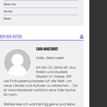
Über Uns
Archiv
Team
ber den Autor
Sara Marzorati
Hallo, liebe Leser!
Ich bin 22 Jahre alt, aus
Italien und studiere
Medizin in Varese. Mit
viel Enthusiasmus bereise ich die Welt, um
neue Länder und Kulturen zu erforschen. - Da
ist Volontärsarbeit natürlich eine tolle Sache
für mich.
Weiters lese ich wahnsinnig gerne und liebe