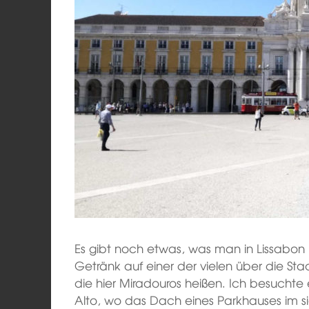
Es gibt noch etwas, was man in Lissabon
Getränk auf einer der vielen über die Sta
die hier Miradouros heißen. Ich besuchte 
Alto, wo das Dach eines Parkhauses im si