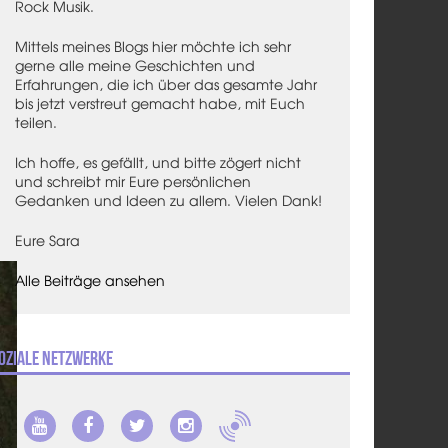
Rock Musik.
Mittels meines Blogs hier möchte ich sehr
gerne alle meine Geschichten und
Erfahrungen, die ich über das gesamte Jahr
bis jetzt verstreut gemacht habe, mit Euch
teilen.
Ich hoffe, es gefällt, und bitte zögert nicht
und schreibt mir Eure persönlichen
Gedanken und Ideen zu allem. Vielen Dank!
Eure Sara
Alle Beiträge ansehen
oziale Netzwerke