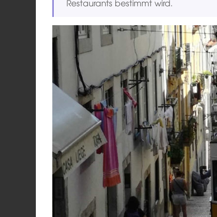
Restaurants bestimmt wird.