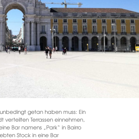
 unbedingt getan haben muss: Ein
dt verteilten Terrassen einnehmen,
eine Bar namens „Park“ in Bairro
ebten Stock in eine Bar