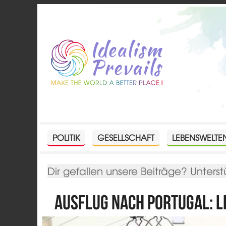
POLITIK
GESELLSCHAFT
LEBENSWELTE
Dir gefallen unsere Beiträge? Unterst
Ausflug nach Portugal: L