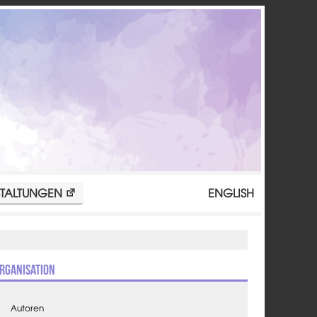
TALTUNGEN
ENGLISH
rganisation
Autoren