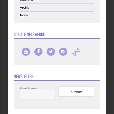
Archiv
Team
Soziale Netzwerke
Newsletter
E-Mail Adresse
Submit