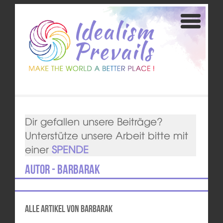
Dir gefallen unsere Beiträge?
Unterstütze unsere Arbeit bitte mit
einer
SPENDE
Autor - BarbaraK
Alle Artikel von BarbaraK