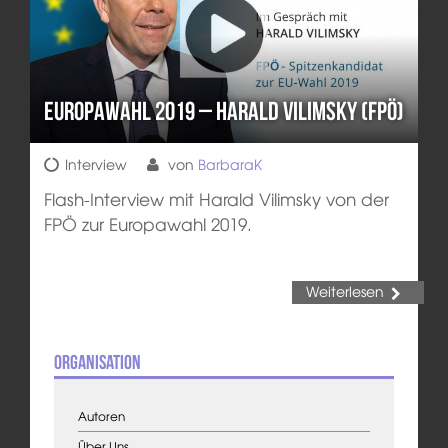
Europawahl 2019 – Harald Vilimsky (FPÖ)
Interview
von
BarbaraK
Flash-Interview mit Harald Vilimsky von der
FPÖ zur Europawahl 2019.
Weiterlesen
Organisation
Autoren
Über Uns