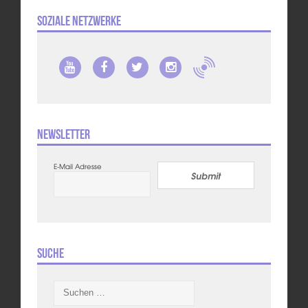
Soziale Netzwerke
Newsletter
E-Mail Adresse
Submit
Suche
Suchen
nach: