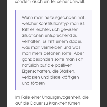
sondern auch ein Teil seiner Umwelt.
Wenn man herausgefunden hat,
welcher Konstitutionstyp man ist,
fällt es leichter, sich gewissen
Situationen entsprechend zu
verhalten. Es hilft einem dabei,
was man vermeiden und was
man mehr betonen sollte. Aber
ganz besonders sollte man sich
natürlich auf die positiven
Eigenschaften, die Stärken,
verlassen und diese kräftigen
und fördern.
Im Falle einer Unausgewogenheit, die
auf die Dauer zu Krankheit führen