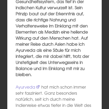
Gesundheitssystem, das tief in der
indischen Kultur verwurzelt ist. Sein
Prinzip baut auf der Erkenntnis auf,
dass die richtige Nahrung und
Verhaltensweise im Einklang mit den
Elementen als Medizin eine heilende
Wirkung auf den Menschen hat. Auf
meiner Reise durch Asien habe ich
Ayurveda als eine Säule für mich
integriert, die mir dabei hilft, trotz der
Unstetigkeit des Unterwegsseins in
Balance und im Einklang mit mir zu
bleiben.
Ayurveda
hat mich schon immer
sehr fasziniert. Ganz besonders
natürlich, seit ich durch meine
Indienreise etwas tiefer in die Welt des