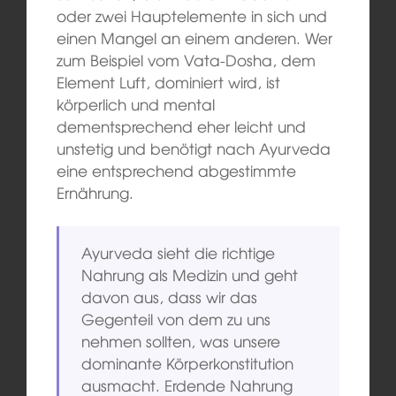
oder zwei Hauptelemente in sich und
einen Mangel an einem anderen. Wer
zum Beispiel vom Vata-Dosha, dem
Element Luft, dominiert wird, ist
körperlich und mental
dementsprechend eher leicht und
unstetig und benötigt nach Ayurveda
eine entsprechend abgestimmte
Ernährung.
Ayurveda sieht die richtige
Nahrung als Medizin und geht
davon aus, dass wir das
Gegenteil von dem zu uns
nehmen sollten, was unsere
dominante Körperkonstitution
ausmacht. Erdende Nahrung