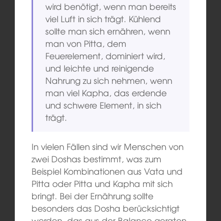
wird benötigt, wenn man bereits
viel Luft in sich trägt. Kühlend
sollte man sich ernähren, wenn
man von Pitta, dem
Feuerelement, dominiert wird,
und leichte und reinigende
Nahrung zu sich nehmen, wenn
man viel Kapha, das erdende
und schwere Element, in sich
trägt.
In vielen Fällen sind wir Menschen von
zwei Doshas bestimmt, was zum
Beispiel Kombinationen aus Vata und
Pitta oder Pitta und Kapha mit sich
bringt. Bei der Ernährung sollte
besonders das Dosha berücksichtigt
werden, das aus der Balance geraten