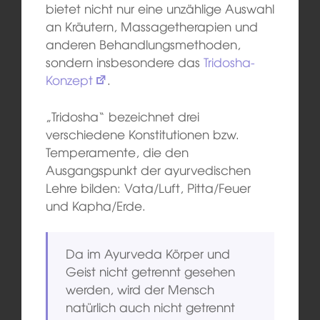
bietet nicht nur eine unzählige Auswahl
an Kräutern, Massagetherapien und
anderen Behandlungsmethoden,
sondern insbesondere das
Tridosha-
Konzept
.
„Tridosha“ bezeichnet drei
verschiedene Konstitutionen bzw.
Temperamente, die den
Ausgangspunkt der ayurvedischen
Lehre bilden: Vata/Luft, Pitta/Feuer
und Kapha/Erde.
Da im Ayurveda Körper und
Geist nicht getrennt gesehen
werden, wird der Mensch
natürlich auch nicht getrennt