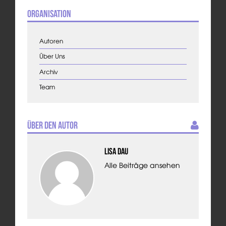
Organisation
Autoren
Über Uns
Archiv
Team
Über den Autor
Lisa Dau
Alle Beiträge ansehen