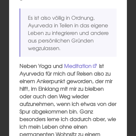
Es ist also völlig in Ordnung,
Ayurveda in Teilen in das eigene
Leben zu integrieren und andere
aus persönlichen Gründen
wegzulassen.
Neben Yoga und
Meditation
ist
Ayurveda für mich auf Reisen also zu
einem Ankerpunkt geworden, der mir
hilft, im Einklang mit mir zu bleiben
oder auch den Weg wieder
aufzunehmen, wenn ich etwas von der
Spur abgekommen bin. Ganz
besonders lerne ich dadurch aber, wie
ich mein Leben ohne einen
permanenten Wohnsitz zu einem