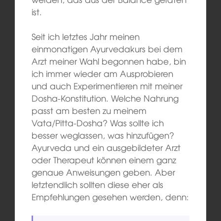
ist.
Seit ich letztes Jahr meinen
einmonatigen Ayurvedakurs bei dem
Arzt meiner Wahl begonnen habe, bin
ich immer wieder am Ausprobieren
und auch Experimentieren mit meiner
Dosha-Konstitution. Welche Nahrung
passt am besten zu meinem
Vata/Pitta-Dosha? Was sollte ich
besser weglassen, was hinzufügen?
Ayurveda und ein ausgebildeter Arzt
oder Therapeut können einem ganz
genaue Anweisungen geben. Aber
letztendlich sollten diese eher als
Empfehlungen gesehen werden, denn: