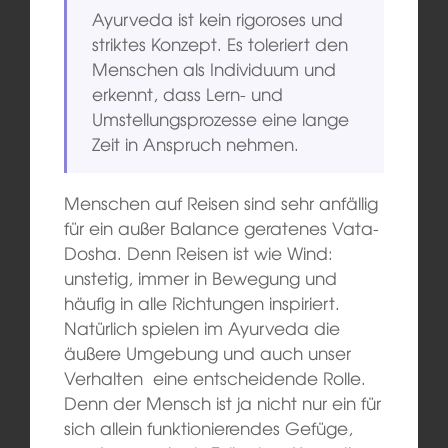
Ayurveda ist kein rigoroses und
striktes Konzept. Es toleriert den
Menschen als Individuum und
erkennt, dass Lern- und
Umstellungsprozesse eine lange
Zeit in Anspruch nehmen.
Menschen auf Reisen sind sehr anfällig
für ein außer Balance geratenes Vata-
Dosha. Denn Reisen ist wie Wind:
unstetig, immer in Bewegung und
häufig in alle Richtungen inspiriert.
Natürlich spielen im Ayurveda die
äußere Umgebung und auch unser
Verhalten eine entscheidende Rolle.
Denn der Mensch ist ja nicht nur ein für
sich allein funktionierendes Gefüge,