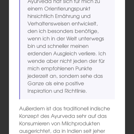
Ayurveda hat sich für mich zu
einem Orientierungspunkt
hinsichtlich Ernährung und
Verhaltensweisen entwickelt,
den ich besonders benötige,
wenn ich in der Welt unterwegs
bin und schneller meinen
erdenden Ausgleich verliere. Ich
wende aber nicht jeden der für
mich empfohlenen Punkte
jederzeit an, sondern sehe das
Ganze als eine positive
Inspiration und Richtlinie.
Außerdem ist das traditionell indische
Konzept des Ayurveda sehr auf das
Konsumieren von Milchprodukten
ausgerichtet, da in Indien seit jeher