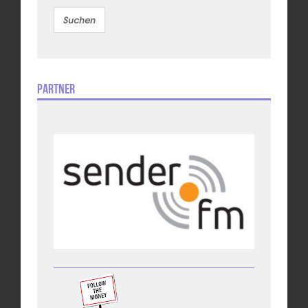
Partner