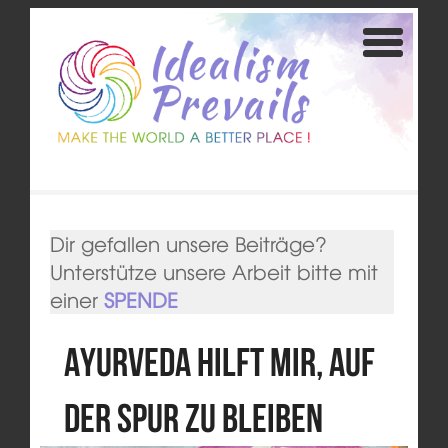
Dir gefallen unsere Beiträge?
Unterstütze unsere Arbeit bitte mit
einer
SPENDE
Ayurveda hilft mir, auf
der Spur zu bleiben