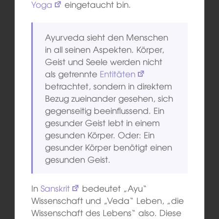
Yoga
eingetaucht bin.
Ayurveda sieht den Menschen
in all seinen Aspekten. Körper,
Geist und Seele werden nicht
als getrennte
Entitäten
betrachtet, sondern in direktem
Bezug zueinander gesehen, sich
gegenseitig beeinflussend. Ein
gesunder Geist lebt in einem
gesunden Körper. Oder: Ein
gesunder Körper benötigt einen
gesunden Geist.
In
Sanskrit
bedeutet „Ayu“
Wissenschaft und „Veda“ Leben, „die
Wissenschaft des Lebens“ also. Diese