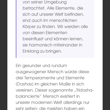
von seiner Umgebung
betrachtet. Alle Elemente, die
sich auf unserer Welt befinden,
sind auch im menschlichen
Körper zu finden. Wir werden alle
von diesen Elementen
beeinflusst und können lernen,
sie harmonisch miteinander in
Einklang zu bringen.
Ein gesunder und rundum
ausgewogener Mensch würde diese
drei Temperamente und Elemente
(Doshas) im gleichen Maße in sich
vereinen. Dieser sogenannte „Tridosha-
balancierte“ Mensch existiert in
unserer modernen Welt allerdings nur
sehr selten; die meisten haben ein