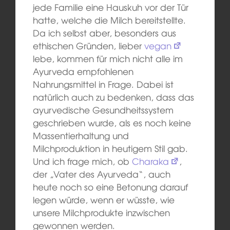
jede Familie eine Hauskuh vor der Tür
hatte, welche die Milch bereitstellte.
Da ich selbst aber, besonders aus
ethischen Gründen, lieber
vegan
lebe, kommen für mich nicht alle im
Ayurveda empfohlenen
Nahrungsmittel in Frage. Dabei ist
natürlich auch zu bedenken, dass das
ayurvedische Gesundheitssystem
geschrieben wurde, als es noch keine
Massentierhaltung und
Milchproduktion in heutigem Stil gab.
Und ich frage mich, ob
Charaka
,
der „Vater des Ayurveda“, auch
heute noch so eine Betonung darauf
legen würde, wenn er wüsste, wie
unsere Milchprodukte inzwischen
gewonnen werden.