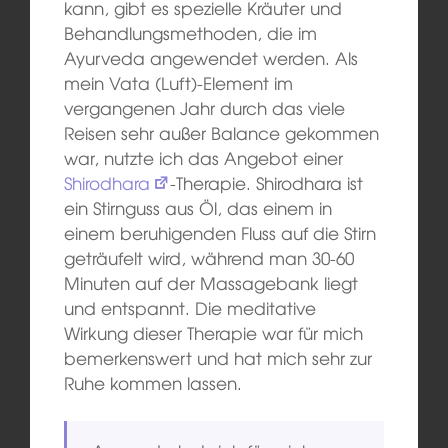
kann, gibt es spezielle Kräuter und
Behandlungsmethoden, die im
Ayurveda angewendet werden. Als
mein Vata (Luft)-Element im
vergangenen Jahr durch das viele
Reisen sehr außer Balance gekommen
war, nutzte ich das Angebot einer
Shirodhara
-Therapie. Shirodhara ist
ein Stirnguss aus Öl, das einem in
einem beruhigenden Fluss auf die Stirn
geträufelt wird, während man 30-60
Minuten auf der Massagebank liegt
und entspannt. Die meditative
Wirkung dieser Therapie war für mich
bemerkenswert und hat mich sehr zur
Ruhe kommen lassen.